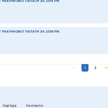
Т РАХУНКОВОЇ ПАЛАТИ ЗА 2019 РІК
Т РАХУНКОВОЇ ПАЛАТИ ЗА 2018 РІК
1
2
Кар’єра
Контакти