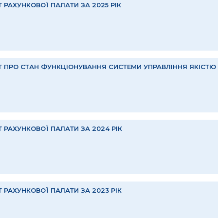
Т РАХУНКОВОЇ ПАЛАТИ ЗА 2025 РІК
Т ПРО СТАН ФУНКЦІОНУВАННЯ СИСТЕМИ УПРАВЛІННЯ ЯКІСТЮ В
Т РАХУНКОВОЇ ПАЛАТИ ЗА 2024 РІК
Т РАХУНКОВОЇ ПАЛАТИ ЗА 2023 РІК