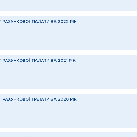
Т РАХУНКОВОЇ ПАЛАТИ ЗА 2022 РІК
Т РАХУНКОВОЇ ПАЛАТИ ЗА 2021 РІК
Т РАХУНКОВОЇ ПАЛАТИ ЗА 2020 РІК