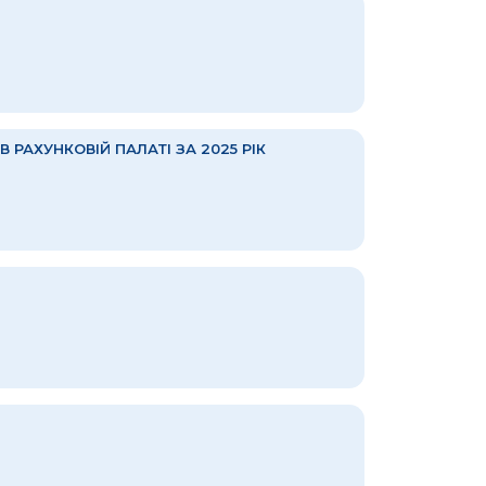
 РАХУНКОВІЙ ПАЛАТІ ЗА 2025 РІК