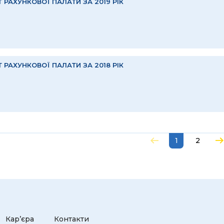
Т РАХУНКОВОЇ ПАЛАТИ ЗА 2019 РІК
Т РАХУНКОВОЇ ПАЛАТИ ЗА 2018 РІК
1
2
Кар’єра
Контакти