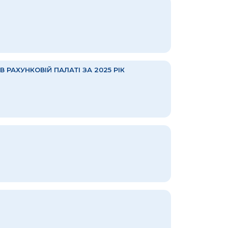
 РАХУНКОВІЙ ПАЛАТІ ЗА 2025 РІК