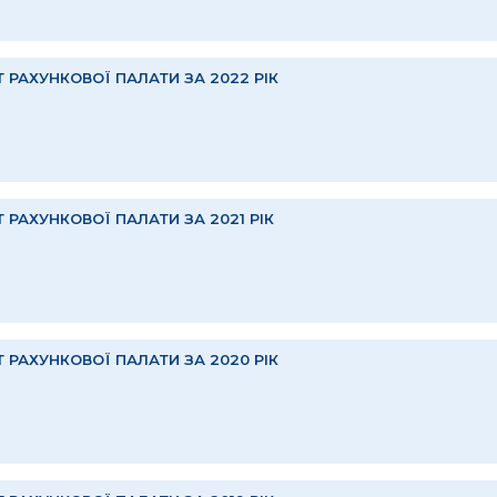
Т РАХУНКОВОЇ ПАЛАТИ ЗА 2022 РІК
Т РАХУНКОВОЇ ПАЛАТИ ЗА 2021 РІК
Т РАХУНКОВОЇ ПАЛАТИ ЗА 2020 РІК