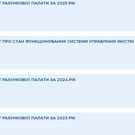
Т РАХУНКОВОЇ ПАЛАТИ ЗА 2025 РІК
Т ПРО СТАН ФУНКЦІОНУВАННЯ СИСТЕМИ УПРАВЛІННЯ ЯКІСТЮ В
Т РАХУНКОВОЇ ПАЛАТИ ЗА 2024 РІК
Т РАХУНКОВОЇ ПАЛАТИ ЗА 2023 РІК