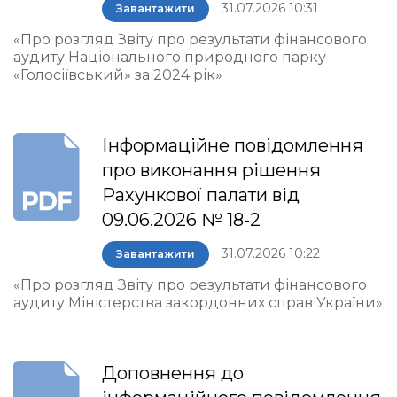
31.07.2026 10:31
Завантажити
«Про розгляд Звіту про результати фінансового
аудиту Національного природного парку
«Голосіївський» за 2024 рік»
Інформаційне повідомлення
про виконання рішення
Рахункової палати від
09.06.2026 № 18-2
31.07.2026 10:22
Завантажити
«Про розгляд Звіту про результати фінансового
аудиту Міністерства закордонних справ України»
Доповнення до