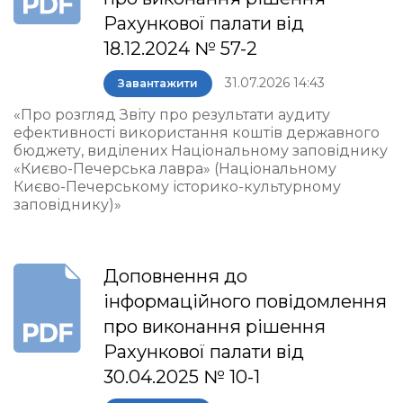
Рахункової палати від
18.12.2024 № 57-2
31.07.2026 14:43
Завантажити
«Про розгляд Звіту про результати аудиту
ефективності використання коштів державного
бюджету, виділених Національному заповіднику
«Києво-Печерська лавра» (Національному
Києво-Печерському історико-культурному
заповіднику)»
Доповнення до
інформаційного повідомлення
про виконання рішення
Рахункової палати від
30.04.2025 № 10-1