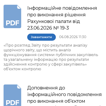
Інформаційне повідомлення
про виконання рішення
Рахункової палати від
23.06.2026 № 19-3
06.08.2026 11:30
Завантажити
«Про розгляд Звіту про результати аналізу
щорічного звіту, що містить аналіз
функціонування системи публічних закупівель
та узагальнену інформацію про результати
здійснення контролю у сфері закупівель»
об’єктом контролю
Доповнення до
інформаційного повідомлення
про виконання об’єктом