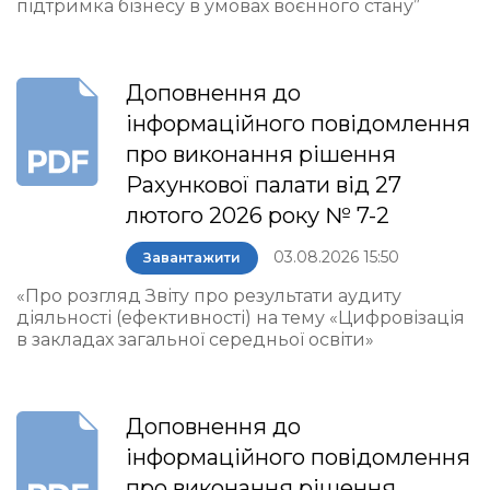
підтримка бізнесу в умовах воєнного стану”
Доповнення до
інформаційного повідомлення
про виконання рішення
Рахункової палати від 27
лютого 2026 року № 7-2
03.08.2026 15:50
Завантажити
«Про розгляд Звіту про результати аудиту
діяльності (ефективності) на тему «Цифровізація
в закладах загальної середньої освіти»
Доповнення до
інформаційного повідомлення
про виконання рішення