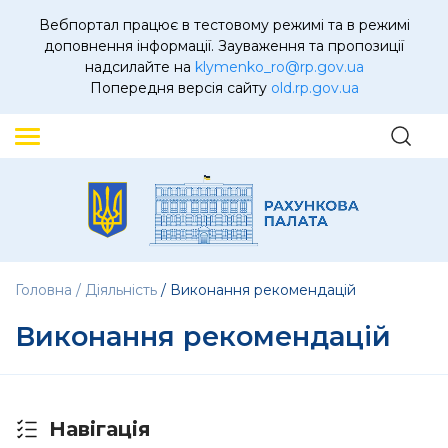
Вебпортал працює в тестовому режимі та в режимі
доповнення інформації. Зауваження та пропозиції
надсилайте на
klymenko_ro@rp.gov.ua
Попередня версія сайту
old.rp.gov.ua
Головна
Діяльність
Виконання рекомендацій
Виконання рекомендацій
Навігація