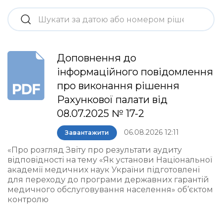
Доповнення до
інформаційного повідомлення
про виконання рішення
Рахункової палати від
08.07.2025 № 17-2
06.08.2026 12:11
Завантажити
«Про розгляд Звіту про результати аудиту
відповідності на тему «Як установи Національної
академії медичних наук України підготовлені
для переходу до програми державних гарантій
медичного обслуговування населення» об’єктом
контролю