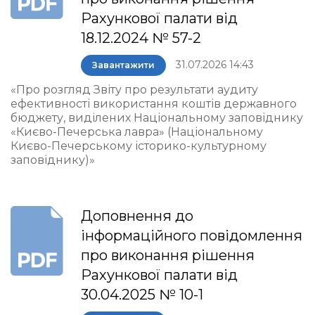
Рахункової палати від
18.12.2024 № 57-2
31.07.2026 14:43
Завантажити
«Про розгляд Звіту про результати аудиту
ефективності використання коштів державного
бюджету, виділених Національному заповіднику
«Києво-Печерська лавра» (Національному
Києво-Печерському історико-культурному
заповіднику)»
Доповнення до
інформаційного повідомлення
про виконання рішення
Рахункової палати від
30.04.2025 № 10-1