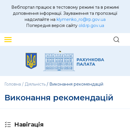
Вебпортал працює в тестовому режимі та в режимі
доповнення інформації. Зауваження та пропозиції
надсилайте на
klymenko_ro@rp.gov.ua
Попередня версія сайту
old.rp.gov.ua
Головна
Діяльність
Виконання рекомендацій
Виконання рекомендацій
Навігація