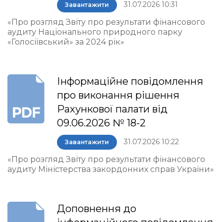
31.07.2026 10:31
Завантажити
«Про розгляд Звіту про результати фінансового
аудиту Національного природного парку
«Голосіївський» за 2024 рік»
Інформаційне повідомлення
про виконання рішення
Рахункової палати від
09.06.2026 № 18-2
31.07.2026 10:22
Завантажити
«Про розгляд Звіту про результати фінансового
аудиту Міністерства закордонних справ України»
Доповнення до