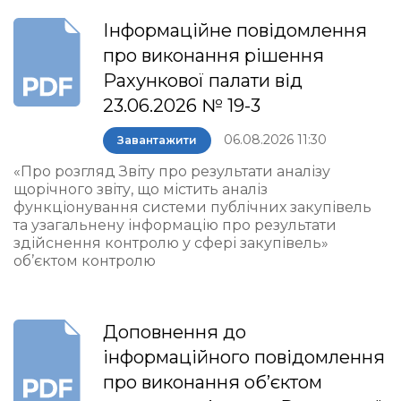
Інформаційне повідомлення
про виконання рішення
Рахункової палати від
23.06.2026 № 19-3
06.08.2026 11:30
Завантажити
«Про розгляд Звіту про результати аналізу
щорічного звіту, що містить аналіз
функціонування системи публічних закупівель
та узагальнену інформацію про результати
здійснення контролю у сфері закупівель»
об’єктом контролю
Доповнення до
інформаційного повідомлення
про виконання об’єктом