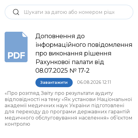
Доповнення до
інформаційного повідомлення
про виконання рішення
Рахункової палати від
08.07.2025 № 17-2
06.08.2026 12:11
Завантажити
«Про розгляд Звіту про результати аудиту
відповідності на тему «Як установи Національної
академії медичних наук України підготовлені
для переходу до програми державних гарантій
медичного обслуговування населення» об’єктом
контролю