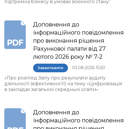
підтримка бізнесу в умовах воєнного стану”
Доповнення до
інформаційного повідомлення
про виконання рішення
Рахункової палати від 27
лютого 2026 року № 7-2
03.08.2026 15:50
Завантажити
«Про розгляд Звіту про результати аудиту
діяльності (ефективності) на тему «Цифровізація
в закладах загальної середньої освіти»
Доповнення до
інформаційного повідомлення
про виконання рішення