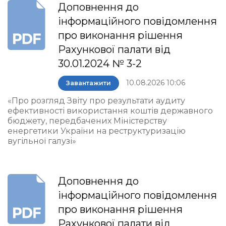
Доповнення до
інформаційного повідомлення
про виконання рішення
Рахункової палати від
30.01.2024 № 3-2
10.08.2026 10:06
Завантажити
«Про розгляд Звіту про результати аудиту
ефективності використання коштів державного
бюджету, передбачених Міністерству
енергетики України на реструктуризацію
вугільної галузі»
Доповнення до
інформаційного повідомлення
про виконання рішення
Рахункової палати від