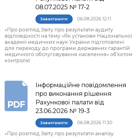
08.07.2025 № 17-2
06.08.2026 12:11
Завантажити
«Про розгляд Звіту про результати аудиту
відповідності на тему «Як установи Національної
академії медичних наук України підготовлені
для переходу до програми державних гарантій
медичного обслуговування населення» об’єктом
контролю
Інформаційне повідомлення
про виконання рішення
Рахункової палати від
23.06.2026 № 19-3
06.08.2026 11:30
Завантажити
«Про розгляд Звіту про результати аналізу