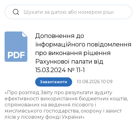
Доповнення до
інформаційного повідомлення
про виконання рішення
Рахункової палати від
15.03.2024 № 11-1
10.08.2026 10:09
Завантажити
«Про розгляд Звіту про результати аудиту
ефективності використання бюджетних коштів,
спрямованих на ведення лісового і
мисливського господарства, охорону і захист
лісів у лісовому фонді України»