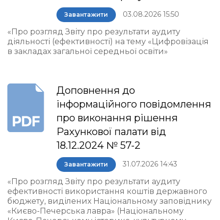
03.08.2026 15:50
Завантажити
«Про розгляд Звіту про результати аудиту
діяльності (ефективності) на тему «Цифровізація
в закладах загальної середньої освіти»
Доповнення до
інформаційного повідомлення
про виконання рішення
Рахункової палати від
18.12.2024 № 57-2
31.07.2026 14:43
Завантажити
«Про розгляд Звіту про результати аудиту
ефективності використання коштів державного
бюджету, виділених Національному заповіднику
«Києво-Печерська лавра» (Національному