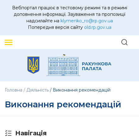
Вебпортал працює в тестовому режимі та в режимі
доповнення інформації. Зауваження та пропозиції
надсилайте на
klymenko_ro@rp.gov.ua
Попередня версія сайту
old.rp.gov.ua
Головна
Діяльність
Виконання рекомендацій
Виконання рекомендацій
Навігація