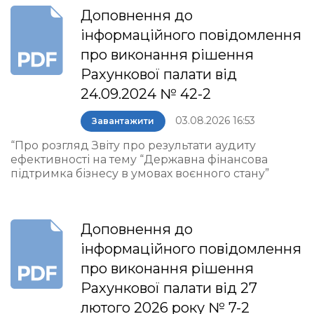
Доповнення до
інформаційного повідомлення
про виконання рішення
Рахункової палати від
24.09.2024 № 42-2
03.08.2026 16:53
Завантажити
“Про розгляд Звіту про результати аудиту
ефективності на тему “Державна фінансова
підтримка бізнесу в умовах воєнного стану”
Доповнення до
інформаційного повідомлення
про виконання рішення
Рахункової палати від 27
лютого 2026 року № 7-2