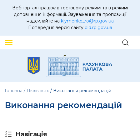
Вебпортал працює в тестовому режимі та в режимі
доповнення інформації. Зауваження та пропозиції
надсилайте на
klymenko_ro@rp.gov.ua
Попередня версія сайту
old.rp.gov.ua
Головна
Діяльність
Виконання рекомендацій
Виконання рекомендацій
Навігація