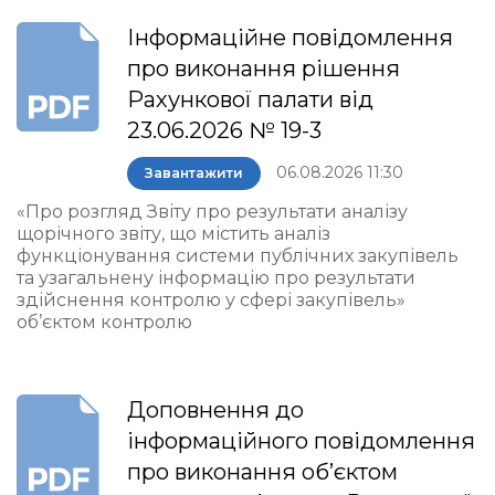
Інформаційне повідомлення
про виконання рішення
Рахункової палати від
23.06.2026 № 19-3
06.08.2026 11:30
Завантажити
«Про розгляд Звіту про результати аналізу
щорічного звіту, що містить аналіз
функціонування системи публічних закупівель
та узагальнену інформацію про результати
здійснення контролю у сфері закупівель»
об’єктом контролю
Доповнення до
інформаційного повідомлення
про виконання об’єктом