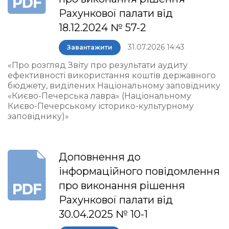
Рахункової палати від
18.12.2024 № 57-2
31.07.2026 14:43
Завантажити
«Про розгляд Звіту про результати аудиту
ефективності використання коштів державного
бюджету, виділених Національному заповіднику
«Києво-Печерська лавра» (Національному
Києво-Печерському історико-культурному
заповіднику)»
Доповнення до
інформаційного повідомлення
про виконання рішення
Рахункової палати від
30.04.2025 № 10-1