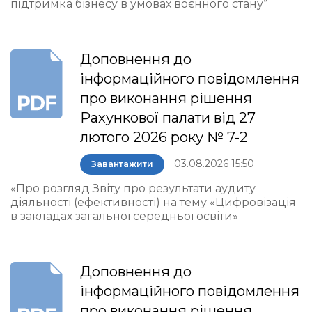
підтримка бізнесу в умовах воєнного стану”
Доповнення до
інформаційного повідомлення
про виконання рішення
Рахункової палати від 27
лютого 2026 року № 7-2
03.08.2026 15:50
Завантажити
«Про розгляд Звіту про результати аудиту
діяльності (ефективності) на тему «Цифровізація
в закладах загальної середньої освіти»
Доповнення до
інформаційного повідомлення
про виконання рішення