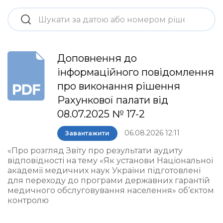
Доповнення до
інформаційного повідомлення
про виконання рішення
Рахункової палати від
08.07.2025 № 17-2
06.08.2026 12:11
Завантажити
«Про розгляд Звіту про результати аудиту
відповідності на тему «Як установи Національної
академії медичних наук України підготовлені
для переходу до програми державних гарантій
медичного обслуговування населення» об’єктом
контролю