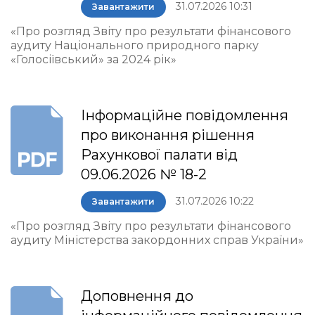
31.07.2026 10:31
Завантажити
«Про розгляд Звіту про результати фінансового
аудиту Національного природного парку
«Голосіївський» за 2024 рік»
Інформаційне повідомлення
про виконання рішення
Рахункової палати від
09.06.2026 № 18-2
31.07.2026 10:22
Завантажити
«Про розгляд Звіту про результати фінансового
аудиту Міністерства закордонних справ України»
Доповнення до