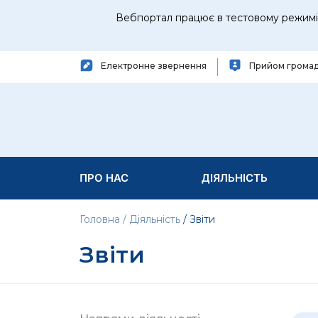
Вебпортал працює в тестовому режимі 
Електронне звернення
Прийом грома
ПРО НАС
ДІЯЛЬНІСТЬ
Головна
Діяльність
Звіти
Звіти