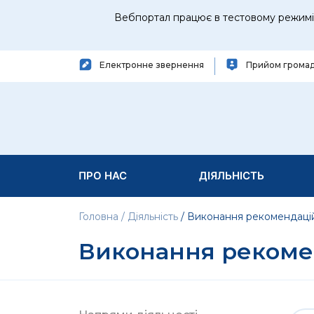
Вебпортал працює в тестовому режимі 
Електронне звернення
Прийом грома
ПРО НАС
ДІЯЛЬНІСТЬ
Головна
Діяльність
Виконання рекомендаці
Виконання рекоме