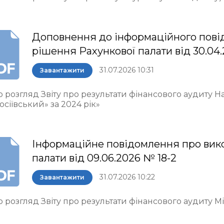
Доповнення до інформаційного пові
рішення Рахункової палати від 30.04.
31.07.2026 10:31
Завантажити
о розгляд Звіту про результати фінансового аудиту 
осіївський» за 2024 рік»
Інформаційне повідомлення про вик
палати від 09.06.2026 № 18-2
31.07.2026 10:22
Завантажити
 розгляд Звіту про результати фінансового аудиту М