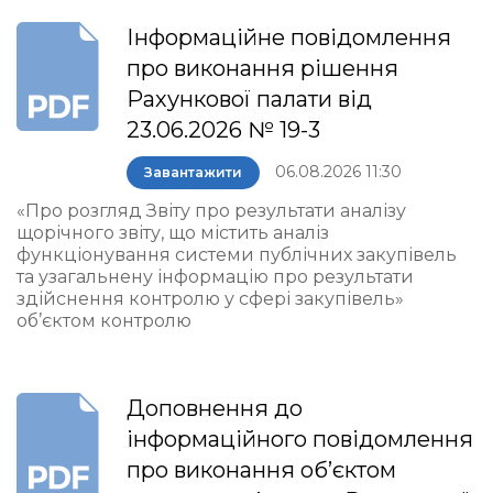
Інформаційне повідомлення
про виконання рішення
Рахункової палати від
23.06.2026 № 19-3
06.08.2026 11:30
Завантажити
«Про розгляд Звіту про результати аналізу
щорічного звіту, що містить аналіз
функціонування системи публічних закупівель
та узагальнену інформацію про результати
здійснення контролю у сфері закупівель»
об’єктом контролю
Доповнення до
інформаційного повідомлення
про виконання об’єктом