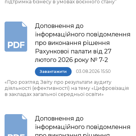
підтримка бізнесу в умовах воєнного стану”
Доповнення до
інформаційного повідомлення
про виконання рішення
Рахункової палати від 27
лютого 2026 року № 7-2
03.08.2026 15:50
Завантажити
«Про розгляд Звіту про результати аудиту
діяльності (ефективності) на тему «Цифровізація
в закладах загальної середньої освіти»
Доповнення до
інформаційного повідомлення
про виконання рішення