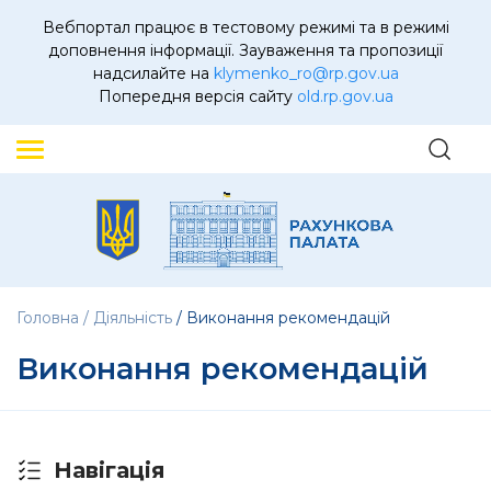
Вебпортал працює в тестовому режимі та в режимі
доповнення інформації. Зауваження та пропозиції
надсилайте на
klymenko_ro@rp.gov.ua
Попередня версія сайту
old.rp.gov.ua
Головна
Діяльність
Виконання рекомендацій
Виконання рекомендацій
Навігація