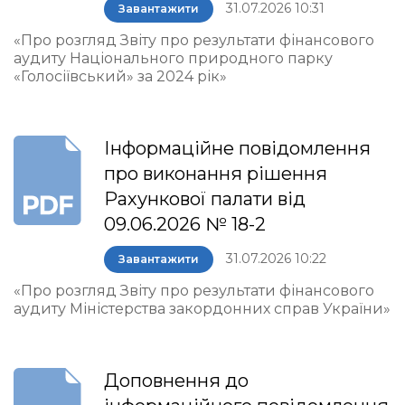
31.07.2026 10:31
Завантажити
«Про розгляд Звіту про результати фінансового
аудиту Національного природного парку
«Голосіївський» за 2024 рік»
Інформаційне повідомлення
про виконання рішення
Рахункової палати від
09.06.2026 № 18-2
31.07.2026 10:22
Завантажити
«Про розгляд Звіту про результати фінансового
аудиту Міністерства закордонних справ України»
Доповнення до