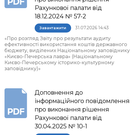
Рахункової палати від
18.12.2024 № 57-2
31.07.2026 14:43
Завантажити
«Про розгляд Звіту про результати аудиту
ефективності використання коштів державного
бюджету, виділених Національному заповіднику
«Києво-Печерська лавра» (Національному
Києво-Печерському історико-культурному
заповіднику)»
Доповнення до
інформаційного повідомлення
про виконання рішення
Рахункової палати від
30.04.2025 № 10-1