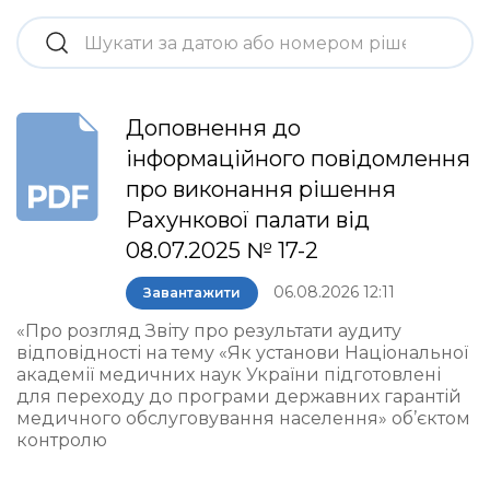
Доповнення до
інформаційного повідомлення
про виконання рішення
Рахункової палати від
08.07.2025 № 17-2
06.08.2026 12:11
Завантажити
«Про розгляд Звіту про результати аудиту
відповідності на тему «Як установи Національної
академії медичних наук України підготовлені
для переходу до програми державних гарантій
медичного обслуговування населення» об’єктом
контролю