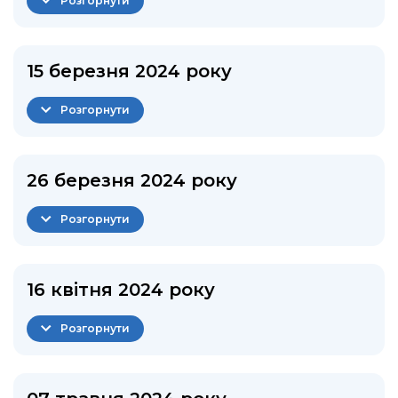
Розгорнути
15 березня 2024 року
Розгорнути
26 березня 2024 року
Розгорнути
16 квітня 2024 року
Розгорнути