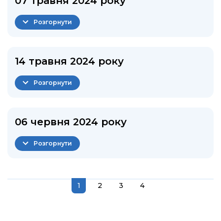
07 травня 2024 року
Розгорнути
14 травня 2024 року
Розгорнути
06 червня 2024 року
Розгорнути
1
2
3
4