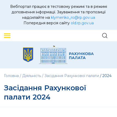
Вебпортал працює в тестовому режимі та в режимі
доповнення інформації. Зауваження та пропозиції
надсилайте на
klymenko_ro@rp.gov.ua
Попередня версія сайту
old.rp.gov.ua
Головна
Діяльність
Засідання Рахункової палати
2024
Засідання Рахункової
палати 2024