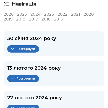
Навігація
2026
2025
2024
2023
2022
2021
2020
2019
2018
2017
2016
2015
30 січня 2024 року
Розгорнути
13 лютого 2024 року
Розгорнути
27 лютого 2024 року