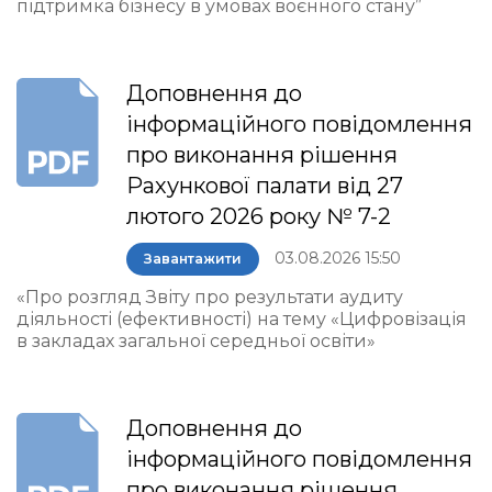
підтримка бізнесу в умовах воєнного стану”
Доповнення до
інформаційного повідомлення
про виконання рішення
Рахункової палати від 27
лютого 2026 року № 7-2
03.08.2026 15:50
Завантажити
«Про розгляд Звіту про результати аудиту
діяльності (ефективності) на тему «Цифровізація
в закладах загальної середньої освіти»
Доповнення до
інформаційного повідомлення
про виконання рішення