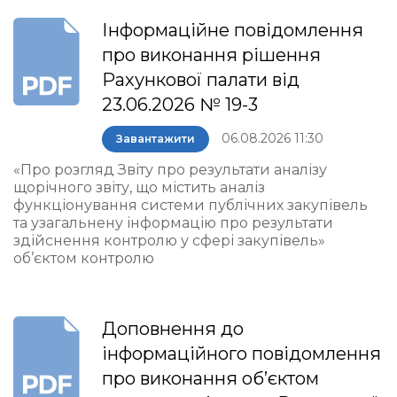
Інформаційне повідомлення
про виконання рішення
Рахункової палати від
23.06.2026 № 19-3
06.08.2026 11:30
Завантажити
«Про розгляд Звіту про результати аналізу
щорічного звіту, що містить аналіз
функціонування системи публічних закупівель
та узагальнену інформацію про результати
здійснення контролю у сфері закупівель»
об’єктом контролю
Доповнення до
інформаційного повідомлення
про виконання об’єктом