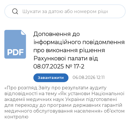
Доповнення до
інформаційного повідомлення
про виконання рішення
Рахункової палати від
08.07.2025 № 17-2
06.08.2026 12:11
Завантажити
«Про розгляд Звіту про результати аудиту
відповідності на тему «Як установи Національної
академії медичних наук України підготовлені
для переходу до програми державних гарантій
медичного обслуговування населення» об’єктом
контролю