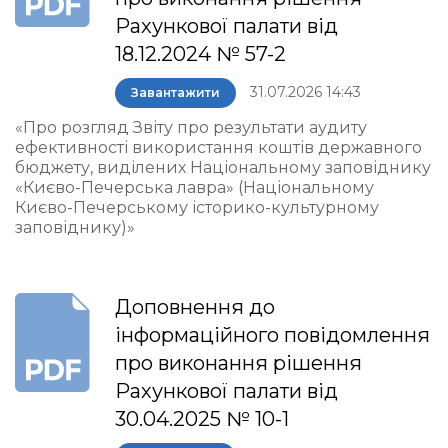
Рахункової палати від
18.12.2024 № 57-2
31.07.2026 14:43
Завантажити
«Про розгляд Звіту про результати аудиту
ефективності використання коштів державного
бюджету, виділених Національному заповіднику
«Києво-Печерська лавра» (Національному
Києво-Печерському історико-культурному
заповіднику)»
Доповнення до
інформаційного повідомлення
про виконання рішення
Рахункової палати від
30.04.2025 № 10-1