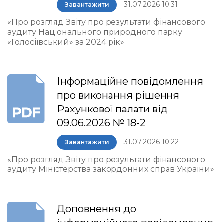
31.07.2026 10:31
Завантажити
«Про розгляд Звіту про результати фінансового
аудиту Національного природного парку
«Голосіївський» за 2024 рік»
Інформаційне повідомлення
про виконання рішення
Рахункової палати від
09.06.2026 № 18-2
31.07.2026 10:22
Завантажити
«Про розгляд Звіту про результати фінансового
аудиту Міністерства закордонних справ України»
Доповнення до