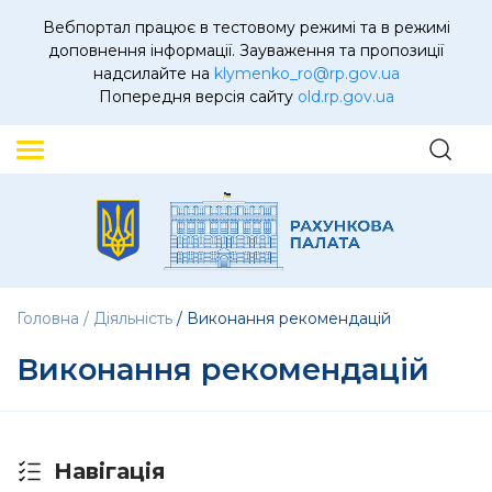
Вебпортал працює в тестовому режимі та в режимі
доповнення інформації. Зауваження та пропозиції
надсилайте на
klymenko_ro@rp.gov.ua
Попередня версія сайту
old.rp.gov.ua
Головна
Діяльність
Виконання рекомендацій
Виконання рекомендацій
Навігація