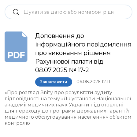
Доповнення до
інформаційного повідомлення
про виконання рішення
Рахункової палати від
08.07.2025 № 17-2
06.08.2026 12:11
Завантажити
«Про розгляд Звіту про результати аудиту
відповідності на тему «Як установи Національної
академії медичних наук України підготовлені
для переходу до програми державних гарантій
медичного обслуговування населення» об’єктом
контролю