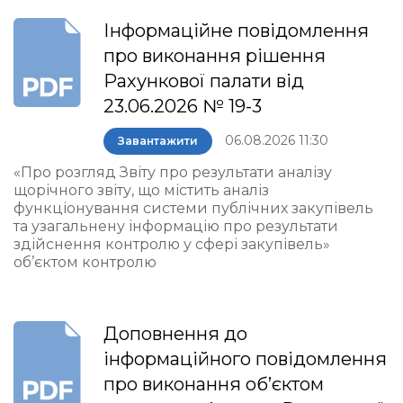
Інформаційне повідомлення
про виконання рішення
Рахункової палати від
23.06.2026 № 19-3
06.08.2026 11:30
Завантажити
«Про розгляд Звіту про результати аналізу
щорічного звіту, що містить аналіз
функціонування системи публічних закупівель
та узагальнену інформацію про результати
здійснення контролю у сфері закупівель»
об’єктом контролю
Доповнення до
інформаційного повідомлення
про виконання об’єктом