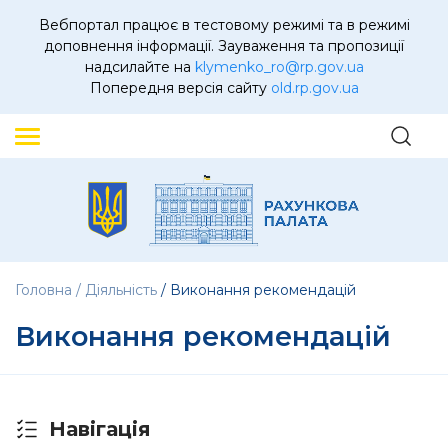
Вебпортал працює в тестовому режимі та в режимі
доповнення інформації. Зауваження та пропозиції
надсилайте на
klymenko_ro@rp.gov.ua
Попередня версія сайту
old.rp.gov.ua
Головна
Діяльність
Виконання рекомендацій
Виконання рекомендацій
Навігація