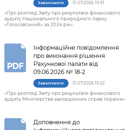
31.07.2026 10:31
Завантажити
«Про розгляд Звіту про результати фінансового
аудиту Національного природного парку
«Голосіївський» за 2024 рік»
Інформаційне повідомлення
про виконання рішення
Рахункової палати від
09.06.2026 № 18-2
31.07.2026 10:22
Завантажити
«Про розгляд Звіту про результати фінансового
аудиту Міністерства закордонних справ України»
Доповнення до