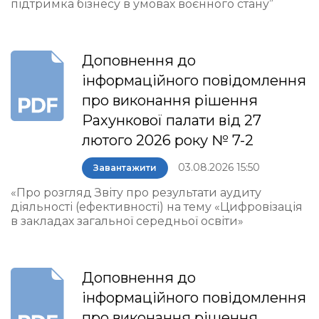
підтримка бізнесу в умовах воєнного стану”
Доповнення до
інформаційного повідомлення
про виконання рішення
Рахункової палати від 27
лютого 2026 року № 7-2
03.08.2026 15:50
Завантажити
«Про розгляд Звіту про результати аудиту
діяльності (ефективності) на тему «Цифровізація
в закладах загальної середньої освіти»
Доповнення до
інформаційного повідомлення
про виконання рішення