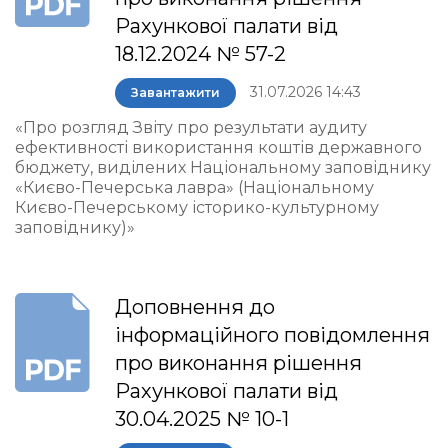
Рахункової палати від
18.12.2024 № 57-2
31.07.2026 14:43
Завантажити
«Про розгляд Звіту про результати аудиту
ефективності використання коштів державного
бюджету, виділених Національному заповіднику
«Києво-Печерська лавра» (Національному
Києво-Печерському історико-культурному
заповіднику)»
Доповнення до
інформаційного повідомлення
про виконання рішення
Рахункової палати від
30.04.2025 № 10-1