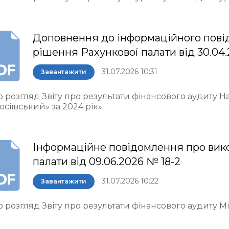
Доповнення до інформаційного пові
рішення Рахункової палати від 30.04.
31.07.2026 10:31
Завантажити
о розгляд Звіту про результати фінансового аудиту 
осіївський» за 2024 рік»
Інформаційне повідомлення про вик
палати від 09.06.2026 № 18-2
31.07.2026 10:22
Завантажити
 розгляд Звіту про результати фінансового аудиту М