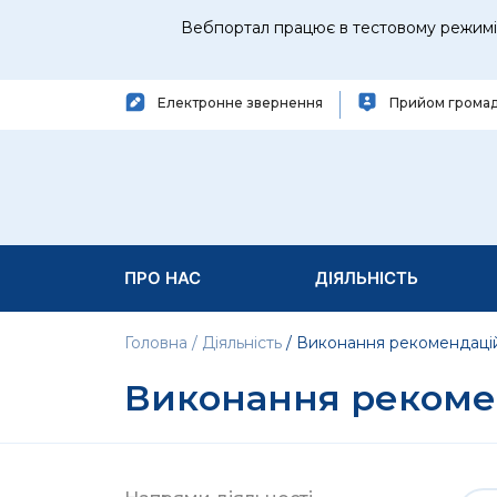
Вебпортал працює в тестовому режимі 
Електронне звернення
Прийом грома
ПРО НАС
ДІЯЛЬНІСТЬ
Головна
Діяльність
Виконання рекомендаці
Виконання рекоме