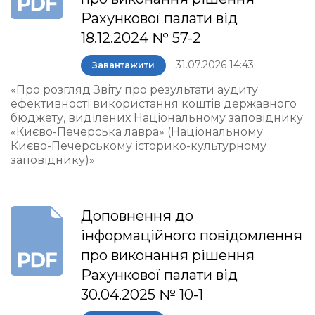
Рахункової палати від
18.12.2024 № 57-2
31.07.2026 14:43
Завантажити
«Про розгляд Звіту про результати аудиту
ефективності використання коштів державного
бюджету, виділених Національному заповіднику
«Києво-Печерська лавра» (Національному
Києво-Печерському історико-культурному
заповіднику)»
Доповнення до
інформаційного повідомлення
про виконання рішення
Рахункової палати від
30.04.2025 № 10-1