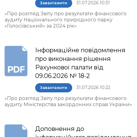
31.07.2026 10:31
Завантажити
«Про розгляд Звіту про результати фінансового
аудиту Національного природного парку
«Голосіївський» за 2024 рік»
Інформаційне повідомлення
про виконання рішення
Рахункової палати від
09.06.2026 № 18-2
31.07.2026 10:22
Завантажити
«Про розгляд Звіту про результати фінансового
аудиту Міністерства закордонних справ України»
Доповнення до