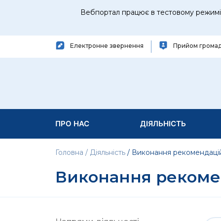
Вебпортал працює в тестовому режимі 
Електронне звернення
Прийом грома
ПРО НАС
ДІЯЛЬНІСТЬ
Головна
Діяльність
Виконання рекомендаці
Виконання рекоме