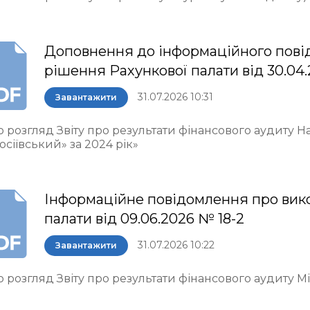
Доповнення до інформаційного пові
рішення Рахункової палати від 30.04.
31.07.2026 10:31
Завантажити
о розгляд Звіту про результати фінансового аудиту 
осіївський» за 2024 рік»
Інформаційне повідомлення про вик
палати від 09.06.2026 № 18-2
31.07.2026 10:22
Завантажити
 розгляд Звіту про результати фінансового аудиту М