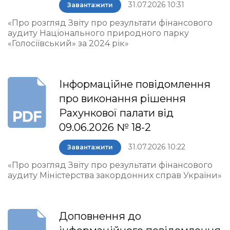
31.07.2026 10:31
Завантажити
«Про розгляд Звіту про результати фінансового
аудиту Національного природного парку
«Голосіївський» за 2024 рік»
Інформаційне повідомлення
про виконання рішення
Рахункової палати від
09.06.2026 № 18-2
31.07.2026 10:22
Завантажити
«Про розгляд Звіту про результати фінансового
аудиту Міністерства закордонних справ України»
Доповнення до