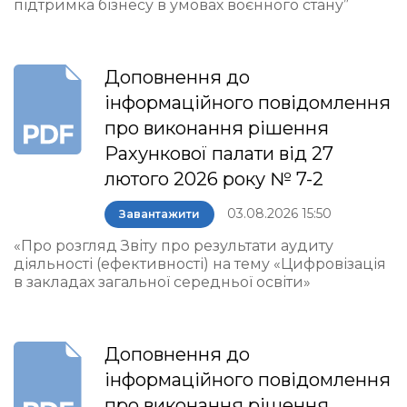
підтримка бізнесу в умовах воєнного стану”
Доповнення до
інформаційного повідомлення
про виконання рішення
Рахункової палати від 27
лютого 2026 року № 7-2
03.08.2026 15:50
Завантажити
«Про розгляд Звіту про результати аудиту
діяльності (ефективності) на тему «Цифровізація
в закладах загальної середньої освіти»
Доповнення до
інформаційного повідомлення
про виконання рішення