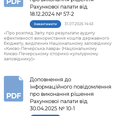
Рахункової палати від
18.12.2024 № 57-2
31.07.2026 14:43
Завантажити
«Про розгляд Звіту про результати аудиту
ефективності використання коштів державного
бюджету, виділених Національному заповіднику
«Києво-Печерська лавра» (Національному
Києво-Печерському історико-культурному
заповіднику)»
Доповнення до
інформаційного повідомлення
про виконання рішення
Рахункової палати від
30.04.2025 № 10-1