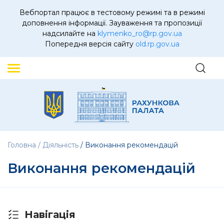
Вебпортал працює в тестовому режимі та в режимі
доповнення інформації. Зауваження та пропозиції
надсилайте на
klymenko_ro@rp.gov.ua
Попередня версія сайту
old.rp.gov.ua
Головна
Діяльність
Виконання рекомендацій
Виконання рекомендацій
Навігація