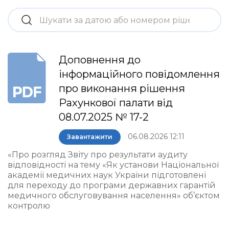
Доповнення до
інформаційного повідомлення
про виконання рішення
Рахункової палати від
08.07.2025 № 17-2
06.08.2026 12:11
Завантажити
«Про розгляд Звіту про результати аудиту
відповідності на тему «Як установи Національної
академії медичних наук України підготовлені
для переходу до програми державних гарантій
медичного обслуговування населення» об’єктом
контролю