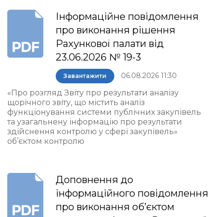
Інформаційне повідомлення
про виконання рішення
Рахункової палати від
23.06.2026 № 19-3
06.08.2026 11:30
Завантажити
«Про розгляд Звіту про результати аналізу
щорічного звіту, що містить аналіз
функціонування системи публічних закупівель
та узагальнену інформацію про результати
здійснення контролю у сфері закупівель»
об’єктом контролю
Доповнення до
інформаційного повідомлення
про виконання об’єктом