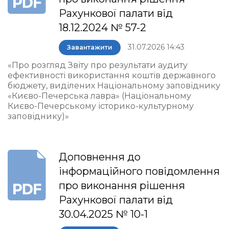
Рахункової палати від
18.12.2024 № 57-2
31.07.2026 14:43
Завантажити
«Про розгляд Звіту про результати аудиту
ефективності використання коштів державного
бюджету, виділених Національному заповіднику
«Києво-Печерська лавра» (Національному
Києво-Печерському історико-культурному
заповіднику)»
Доповнення до
інформаційного повідомлення
про виконання рішення
Рахункової палати від
30.04.2025 № 10-1