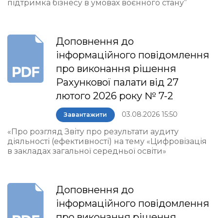
підтримка бізнесу в умовах воєнного стану”
Доповнення до
інформаційного повідомлення
про виконання рішення
Рахункової палати від 27
лютого 2026 року № 7-2
03.08.2026 15:50
Завантажити
«Про розгляд Звіту про результати аудиту
діяльності (ефективності) на тему «Цифровізація
в закладах загальної середньої освіти»
Доповнення до
інформаційного повідомлення
про виконання рішення