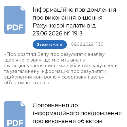
Інформаційне повідомлення
про виконання рішення
Рахункової палати від
23.06.2026 № 19-3
06.08.2026 11:30
Завантажити
«Про розгляд Звіту про результати аналізу
щорічного звіту, що містить аналіз
функціонування системи публічних закупівель
та узагальнену інформацію про результати
здійснення контролю у сфері закупівель»
об’єктом контролю
Доповнення до
інформаційного повідомлення
про виконання об’єктом