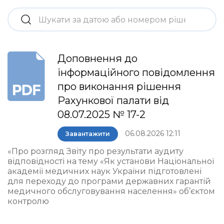
Доповнення до
інформаційного повідомлення
про виконання рішення
Рахункової палати від
08.07.2025 № 17-2
06.08.2026 12:11
Завантажити
«Про розгляд Звіту про результати аудиту
відповідності на тему «Як установи Національної
академії медичних наук України підготовлені
для переходу до програми державних гарантій
медичного обслуговування населення» об’єктом
контролю