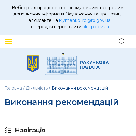
Вебпортал працює в тестовому режимі та в режимі
доповнення інформації. Зауваження та пропозиції
надсилайте на
klymenko_ro@rp.gov.ua
Попередня версія сайту
old.rp.gov.ua
Головна
Діяльність
Виконання рекомендацій
Виконання рекомендацій
Навігація