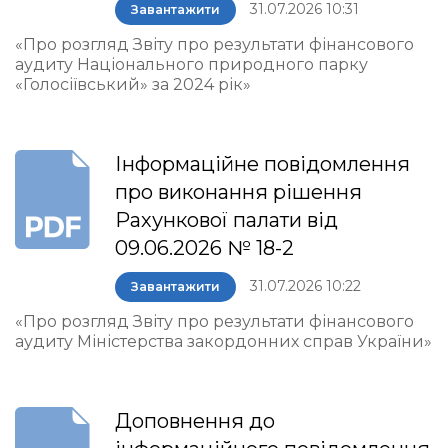
31.07.2026 10:31
Завантажити
«Про розгляд Звіту про результати фінансового
аудиту Національного природного парку
«Голосіївський» за 2024 рік»
Інформаційне повідомлення
про виконання рішення
Рахункової палати від
09.06.2026 № 18-2
31.07.2026 10:22
Завантажити
«Про розгляд Звіту про результати фінансового
аудиту Міністерства закордонних справ України»
Доповнення до