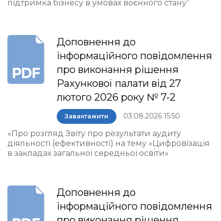
підтримка бізнесу в умовах воєнного стану”
Доповнення до
інформаційного повідомлення
про виконання рішення
Рахункової палати від 27
лютого 2026 року № 7-2
03.08.2026 15:50
Завантажити
«Про розгляд Звіту про результати аудиту
діяльності (ефективності) на тему «Цифровізація
в закладах загальної середньої освіти»
Доповнення до
інформаційного повідомлення
про виконання рішення