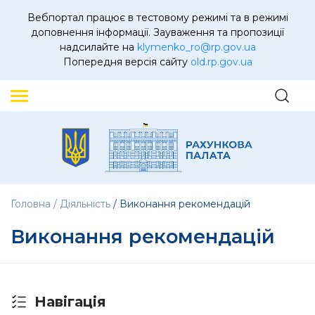
Вебпортал працює в тестовому режимі та в режимі
доповнення інформації. Зауваження та пропозиції
надсилайте на
klymenko_ro@rp.gov.ua
Попередня версія сайту
old.rp.gov.ua
Головна
Діяльність
Виконання рекомендацій
Виконання рекомендацій
Навігація