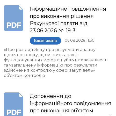
Інформаційне повідомлення
про виконання рішення
Рахункової палати від
23.06.2026 № 19-3
06.08.2026 11:30
Завантажити
«Про розгляд Звіту про результати аналізу
щорічного звіту, що містить аналіз
функціонування системи публічних закупівель
та узагальнену інформацію про результати
здійснення контролю у сфері закупівель»
об’єктом контролю
Доповнення до
інформаційного повідомлення
про виконання об’єктом