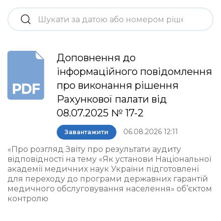
Доповнення до
інформаційного повідомлення
про виконання рішення
Рахункової палати від
08.07.2025 № 17-2
06.08.2026 12:11
Завантажити
«Про розгляд Звіту про результати аудиту
відповідності на тему «Як установи Національної
академії медичних наук України підготовлені
для переходу до програми державних гарантій
медичного обслуговування населення» об’єктом
контролю