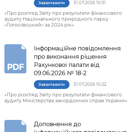
31.07.2026 10:31
Завантажити
«Про розгляд Звіту про результати фінансового
аудиту Національного природного парку
«Голосіївський» за 2024 рік»
Інформаційне повідомлення
про виконання рішення
Рахункової палати від
09.06.2026 № 18-2
31.07.2026 10:22
Завантажити
«Про розгляд Звіту про результати фінансового
аудиту Міністерства закордонних справ України»
Доповнення до