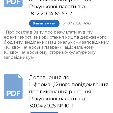
Рахункової палати від
18.12.2024 № 57-2
31.07.2026 14:43
Завантажити
«Про розгляд Звіту про результати аудиту
ефективності використання коштів державного
бюджету, виділених Національному заповіднику
«Києво-Печерська лавра» (Національному
Києво-Печерському історико-культурному
заповіднику)»
Доповнення до
інформаційного повідомлення
про виконання рішення
Рахункової палати від
30.04.2025 № 10-1