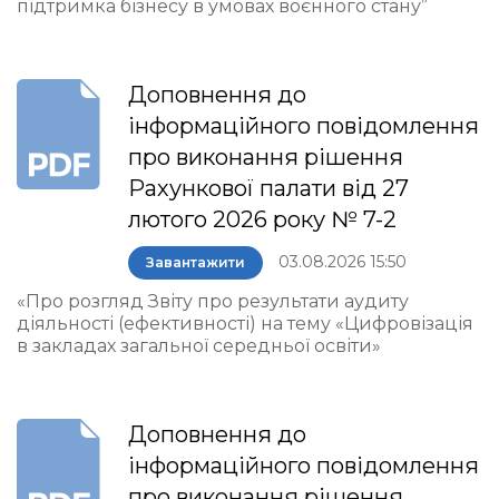
підтримка бізнесу в умовах воєнного стану”
Доповнення до
інформаційного повідомлення
про виконання рішення
Рахункової палати від 27
лютого 2026 року № 7-2
03.08.2026 15:50
Завантажити
«Про розгляд Звіту про результати аудиту
діяльності (ефективності) на тему «Цифровізація
в закладах загальної середньої освіти»
Доповнення до
інформаційного повідомлення
про виконання рішення