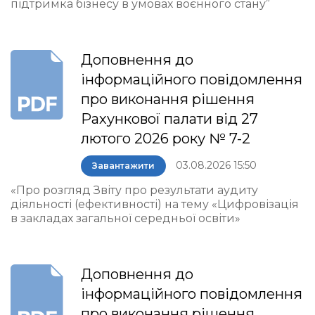
підтримка бізнесу в умовах воєнного стану”
Доповнення до
інформаційного повідомлення
про виконання рішення
Рахункової палати від 27
лютого 2026 року № 7-2
03.08.2026 15:50
Завантажити
«Про розгляд Звіту про результати аудиту
діяльності (ефективності) на тему «Цифровізація
в закладах загальної середньої освіти»
Доповнення до
інформаційного повідомлення
про виконання рішення