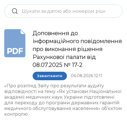
Доповнення до
інформаційного повідомлення
про виконання рішення
Рахункової палати від
08.07.2025 № 17-2
06.08.2026 12:11
Завантажити
«Про розгляд Звіту про результати аудиту
відповідності на тему «Як установи Національної
академії медичних наук України підготовлені
для переходу до програми державних гарантій
медичного обслуговування населення» об’єктом
контролю