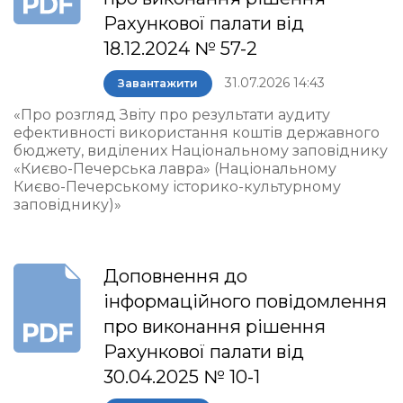
Рахункової палати від
18.12.2024 № 57-2
31.07.2026 14:43
Завантажити
«Про розгляд Звіту про результати аудиту
ефективності використання коштів державного
бюджету, виділених Національному заповіднику
«Києво-Печерська лавра» (Національному
Києво-Печерському історико-культурному
заповіднику)»
Доповнення до
інформаційного повідомлення
про виконання рішення
Рахункової палати від
30.04.2025 № 10-1