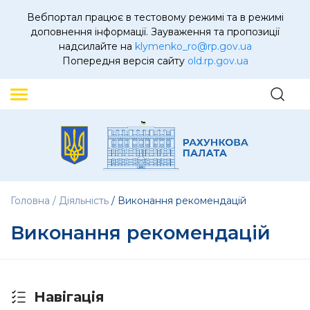
Вебпортал працює в тестовому режимі та в режимі
доповнення інформації. Зауваження та пропозиції
надсилайте на
klymenko_ro@rp.gov.ua
Попередня версія сайту
old.rp.gov.ua
Головна
Діяльність
Виконання рекомендацій
Виконання рекомендацій
Навігація