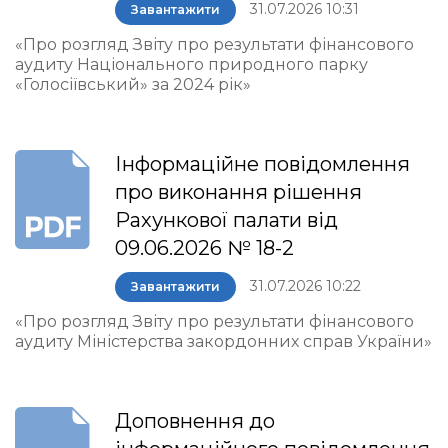
31.07.2026 10:31
Завантажити
«Про розгляд Звіту про результати фінансового
аудиту Національного природного парку
«Голосіївський» за 2024 рік»
Інформаційне повідомлення
про виконання рішення
Рахункової палати від
09.06.2026 № 18-2
31.07.2026 10:22
Завантажити
«Про розгляд Звіту про результати фінансового
аудиту Міністерства закордонних справ України»
Доповнення до