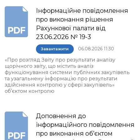
Інформаційне повідомлення
про виконання рішення
Рахункової палати від
23.06.2026 № 19-3
06.08.2026 11:30
Завантажити
«Про розгляд Звіту про результати аналізу
щорічного звіту, що містить аналіз
функціонування системи публічних закупівель
та узагальнену інформацію про результати
здійснення контролю у сфері закупівель»
об’єктом контролю
Доповнення до
інформаційного повідомлення
про виконання об’єктом