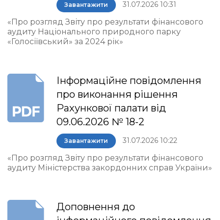
31.07.2026 10:31
Завантажити
«Про розгляд Звіту про результати фінансового
аудиту Національного природного парку
«Голосіївський» за 2024 рік»
Інформаційне повідомлення
про виконання рішення
Рахункової палати від
09.06.2026 № 18-2
31.07.2026 10:22
Завантажити
«Про розгляд Звіту про результати фінансового
аудиту Міністерства закордонних справ України»
Доповнення до