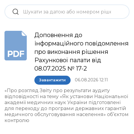
Доповнення до
інформаційного повідомлення
про виконання рішення
Рахункової палати від
08.07.2025 № 17-2
06.08.2026 12:11
Завантажити
«Про розгляд Звіту про результати аудиту
відповідності на тему «Як установи Національної
академії медичних наук України підготовлені
для переходу до програми державних гарантій
медичного обслуговування населення» об’єктом
контролю