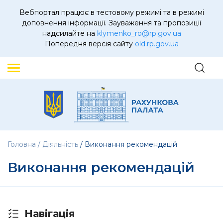
Вебпортал працює в тестовому режимі та в режимі
доповнення інформації. Зауваження та пропозиції
надсилайте на
klymenko_ro@rp.gov.ua
Попередня версія сайту
old.rp.gov.ua
Головна
Діяльність
Виконання рекомендацій
Виконання рекомендацій
Навігація