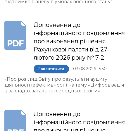
підтримка бізнесу в умовах воєнного стану”
Доповнення до
інформаційного повідомлення
про виконання рішення
Рахункової палати від 27
лютого 2026 року № 7-2
03.08.2026 15:50
Завантажити
«Про розгляд Звіту про результати аудиту
діяльності (ефективності) на тему «Цифровізація
в закладах загальної середньої освіти»
Доповнення до
інформаційного повідомлення
про виконання рішення