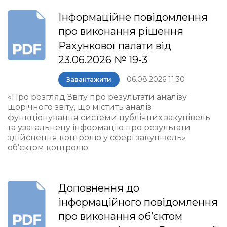
Інформаційне повідомлення
про виконання рішення
Рахункової палати від
23.06.2026 № 19-3
06.08.2026 11:30
Завантажити
«Про розгляд Звіту про результати аналізу
щорічного звіту, що містить аналіз
функціонування системи публічних закупівель
та узагальнену інформацію про результати
здійснення контролю у сфері закупівель»
об’єктом контролю
Доповнення до
інформаційного повідомлення
про виконання об’єктом