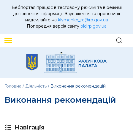
Вебпортал працює в тестовому режимі та в режимі
доповнення інформації. Зауваження та пропозиції
надсилайте на
klymenko_ro@rp.gov.ua
Попередня версія сайту
old.rp.gov.ua
Головна
Діяльність
Виконання рекомендацій
Виконання рекомендацій
Навігація