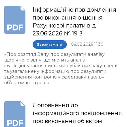
Інформаційне повідомлення
про виконання рішення
Рахункової палати від
23.06.2026 № 19-3
06.08.2026 11:30
Завантажити
«Про розгляд Звіту про результати аналізу
щорічного звіту, що містить аналіз
функціонування системи публічних закупівель
та узагальнену інформацію про результати
здійснення контролю у сфері закупівель»
об’єктом контролю
Доповнення до
інформаційного повідомлення
про виконання об’єктом