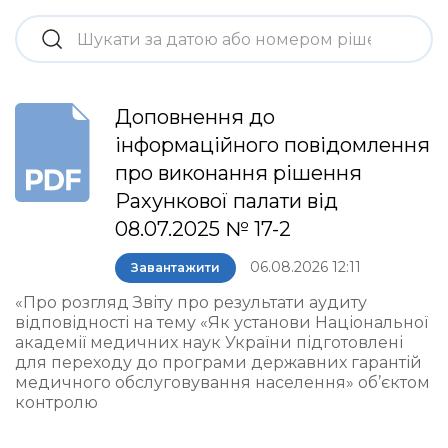
Доповнення до
інформаційного повідомлення
про виконання рішення
Рахункової палати від
08.07.2025 № 17-2
06.08.2026 12:11
Завантажити
«Про розгляд Звіту про результати аудиту
відповідності на тему «Як установи Національної
академії медичних наук України підготовлені
для переходу до програми державних гарантій
медичного обслуговування населення» об’єктом
контролю