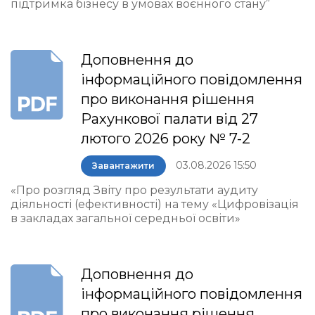
підтримка бізнесу в умовах воєнного стану”
Доповнення до
інформаційного повідомлення
про виконання рішення
Рахункової палати від 27
лютого 2026 року № 7-2
03.08.2026 15:50
Завантажити
«Про розгляд Звіту про результати аудиту
діяльності (ефективності) на тему «Цифровізація
в закладах загальної середньої освіти»
Доповнення до
інформаційного повідомлення
про виконання рішення