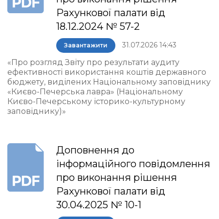
Рахункової палати від
18.12.2024 № 57-2
31.07.2026 14:43
Завантажити
«Про розгляд Звіту про результати аудиту
ефективності використання коштів державного
бюджету, виділених Національному заповіднику
«Києво-Печерська лавра» (Національному
Києво-Печерському історико-культурному
заповіднику)»
Доповнення до
інформаційного повідомлення
про виконання рішення
Рахункової палати від
30.04.2025 № 10-1