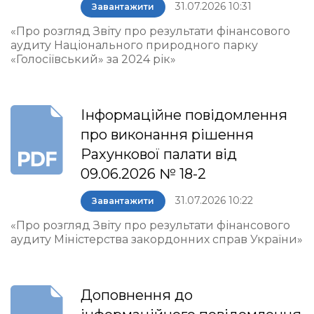
31.07.2026 10:31
Завантажити
«Про розгляд Звіту про результати фінансового
аудиту Національного природного парку
«Голосіївський» за 2024 рік»
Інформаційне повідомлення
про виконання рішення
Рахункової палати від
09.06.2026 № 18-2
31.07.2026 10:22
Завантажити
«Про розгляд Звіту про результати фінансового
аудиту Міністерства закордонних справ України»
Доповнення до