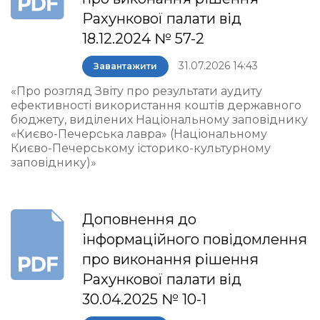
Рахункової палати від
18.12.2024 № 57-2
31.07.2026 14:43
Завантажити
«Про розгляд Звіту про результати аудиту
ефективності використання коштів державного
бюджету, виділених Національному заповіднику
«Києво-Печерська лавра» (Національному
Києво-Печерському історико-культурному
заповіднику)»
Доповнення до
інформаційного повідомлення
про виконання рішення
Рахункової палати від
30.04.2025 № 10-1