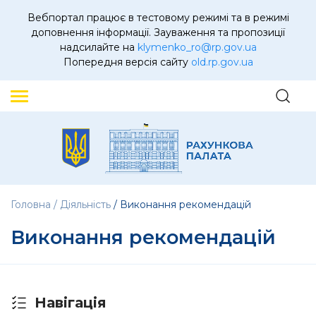
Вебпортал працює в тестовому режимі та в режимі
доповнення інформації. Зауваження та пропозиції
надсилайте на
klymenko_ro@rp.gov.ua
Попередня версія сайту
old.rp.gov.ua
Головна
Діяльність
Виконання рекомендацій
Виконання рекомендацій
Навігація