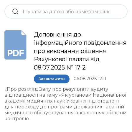
Доповнення до
інформаційного повідомлення
про виконання рішення
Рахункової палати від
08.07.2025 № 17-2
06.08.2026 12:11
Завантажити
«Про розгляд Звіту про результати аудиту
відповідності на тему «Як установи Національної
академії медичних наук України підготовлені
для переходу до програми державних гарантій
медичного обслуговування населення» об’єктом
контролю