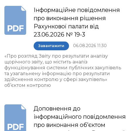
Інформаційне повідомлення
про виконання рішення
Рахункової палати від
23.06.2026 № 19-3
06.08.2026 11:30
Завантажити
«Про розгляд Звіту про результати аналізу
щорічного звіту, що містить аналіз
функціонування системи публічних закупівель
та узагальнену інформацію про результати
здійснення контролю у сфері закупівель»
об’єктом контролю
Доповнення до
інформаційного повідомлення
про виконання об’єктом