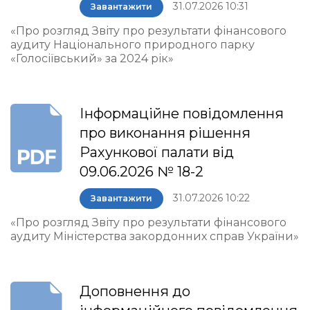
31.07.2026 10:31
Завантажити
«Про розгляд Звіту про результати фінансового
аудиту Національного природного парку
«Голосіївський» за 2024 рік»
Інформаційне повідомлення
про виконання рішення
Рахункової палати від
09.06.2026 № 18-2
31.07.2026 10:22
Завантажити
«Про розгляд Звіту про результати фінансового
аудиту Міністерства закордонних справ України»
Доповнення до