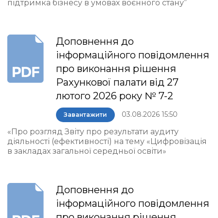
підтримка бізнесу в умовах воєнного стану”
Доповнення до
інформаційного повідомлення
про виконання рішення
Рахункової палати від 27
лютого 2026 року № 7-2
03.08.2026 15:50
Завантажити
«Про розгляд Звіту про результати аудиту
діяльності (ефективності) на тему «Цифровізація
в закладах загальної середньої освіти»
Доповнення до
інформаційного повідомлення
про виконання рішення