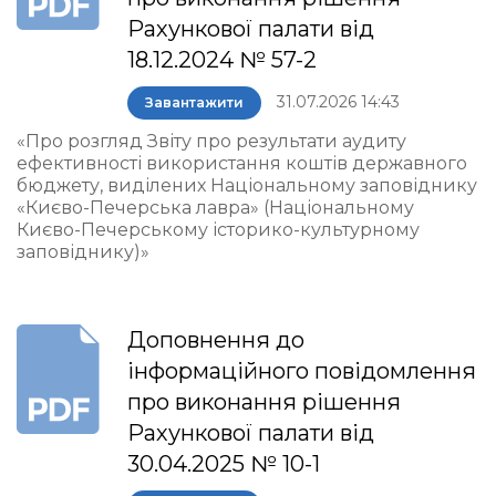
Рахункової палати від
18.12.2024 № 57-2
31.07.2026 14:43
Завантажити
«Про розгляд Звіту про результати аудиту
ефективності використання коштів державного
бюджету, виділених Національному заповіднику
«Києво-Печерська лавра» (Національному
Києво-Печерському історико-культурному
заповіднику)»
Доповнення до
інформаційного повідомлення
про виконання рішення
Рахункової палати від
30.04.2025 № 10-1