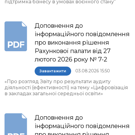
підтримка бізнесу в умовах воєнного стану”
Доповнення до
інформаційного повідомлення
про виконання рішення
Рахункової палати від 27
лютого 2026 року № 7-2
03.08.2026 15:50
Завантажити
«Про розгляд Звіту про результати аудиту
діяльності (ефективності) на тему «Цифровізація
в закладах загальної середньої освіти»
Доповнення до
інформаційного повідомлення
про виконання рішення