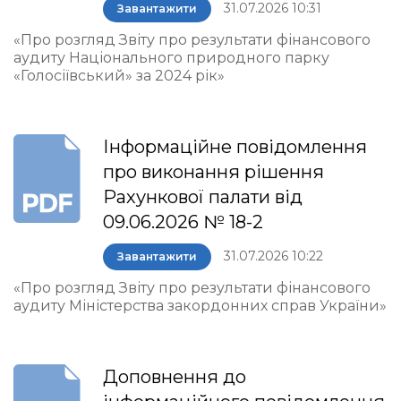
31.07.2026 10:31
Завантажити
«Про розгляд Звіту про результати фінансового
аудиту Національного природного парку
«Голосіївський» за 2024 рік»
Інформаційне повідомлення
про виконання рішення
Рахункової палати від
09.06.2026 № 18-2
31.07.2026 10:22
Завантажити
«Про розгляд Звіту про результати фінансового
аудиту Міністерства закордонних справ України»
Доповнення до