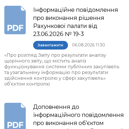
Інформаційне повідомлення
про виконання рішення
Рахункової палати від
23.06.2026 № 19-3
06.08.2026 11:30
Завантажити
«Про розгляд Звіту про результати аналізу
щорічного звіту, що містить аналіз
функціонування системи публічних закупівель
та узагальнену інформацію про результати
здійснення контролю у сфері закупівель»
об’єктом контролю
Доповнення до
інформаційного повідомлення
про виконання об’єктом