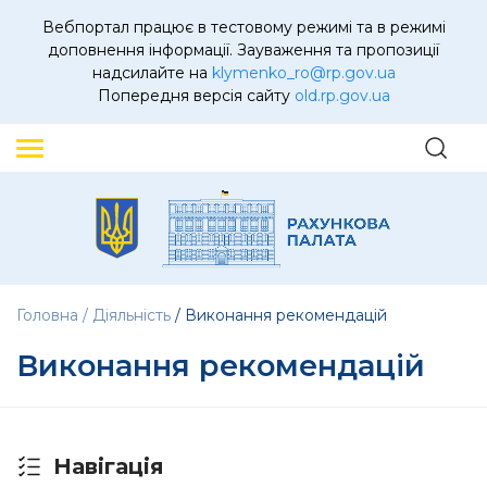
Вебпортал працює в тестовому режимі та в режимі
доповнення інформації. Зауваження та пропозиції
надсилайте на
klymenko_ro@rp.gov.ua
Попередня версія сайту
old.rp.gov.ua
Головна
Діяльність
Виконання рекомендацій
Виконання рекомендацій
Навігація