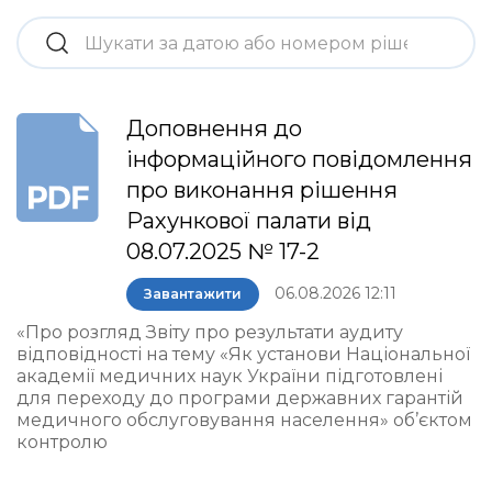
Доповнення до
інформаційного повідомлення
про виконання рішення
Рахункової палати від
08.07.2025 № 17-2
06.08.2026 12:11
Завантажити
«Про розгляд Звіту про результати аудиту
відповідності на тему «Як установи Національної
академії медичних наук України підготовлені
для переходу до програми державних гарантій
медичного обслуговування населення» об’єктом
контролю