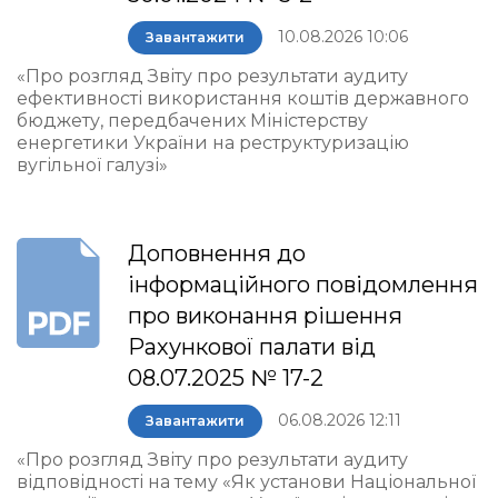
10.08.2026 10:06
Завантажити
«Про розгляд Звіту про результати аудиту
ефективності використання коштів державного
бюджету, передбачених Міністерству
енергетики України на реструктуризацію
вугільної галузі»
Доповнення до
інформаційного повідомлення
про виконання рішення
Рахункової палати від
08.07.2025 № 17-2
06.08.2026 12:11
Завантажити
«Про розгляд Звіту про результати аудиту
відповідності на тему «Як установи Національної