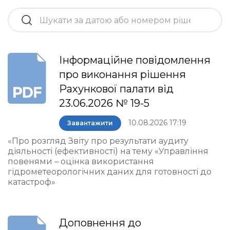
Інформаційне повідомлення
про виконання рішення
Рахункової палати від
23.06.2026 № 19-5
10.08.2026 17:19
Завантажити
«Про розгляд Звіту про результати аудиту
діяльності (ефективності) на тему «Управління
повенями – оцінка використання
гідрометеорологічних даних для готовності до
катастроф»
Доповнення до