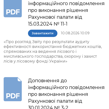
інформаційного повідомлення
про виконання рішення
Рахункової палати від
15.03.2024 № 11-1
10.08.2026 10:09
Завантажити
«Про розгляд Звіту про результати аудиту
ефективності використання бюджетних коштів,
спрямованих на ведення лісового і
мисливського господарства, охорону і захист
лісів у лісовому фонді України»
Доповнення до
інформаційного повідомлення
про виконання рішення
Рахункової палати від
30.01.2024 № 3-2