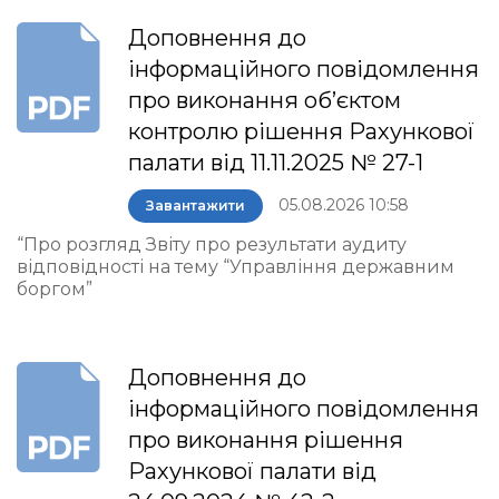
Доповнення до
інформаційного повідомлення
про виконання об’єктом
контролю рішення Рахункової
палати від 11.11.2025 № 27-1
05.08.2026 10:58
Завантажити
“Про розгляд Звіту про результати аудиту
відповідності на тему “Управління державним
боргом”
Доповнення до
інформаційного повідомлення
про виконання рішення
Рахункової палати від