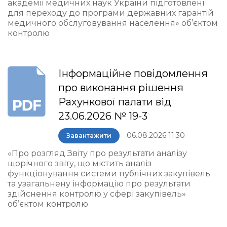
академії медичних наук України підготовлені
для переходу до програми державних гарантій
медичного обслуговування населення» об’єктом
контролю
Інформаційне повідомлення
про виконання рішення
Рахункової палати від
23.06.2026 № 19-3
06.08.2026 11:30
Завантажити
«Про розгляд Звіту про результати аналізу
щорічного звіту, що містить аналіз
функціонування системи публічних закупівель
та узагальнену інформацію про результати
здійснення контролю у сфері закупівель»
об’єктом контролю