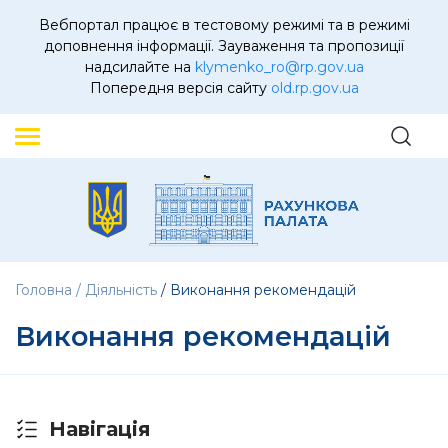
Вебпортал працює в тестовому режимі та в режимі
доповнення інформації. Зауваження та пропозиції
надсилайте на
klymenko_ro@rp.gov.ua
Попередня версія сайту
old.rp.gov.ua
Головна
Діяльність
Виконання рекомендацій
Виконання рекомендацій
Навігація