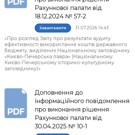
Рахункової палати від
18.12.2024 № 57-2
31.07.2026 14:43
Завантажити
«Про розгляд Звіту про результати аудиту
ефективності використання коштів державного
бюджету, виділених Національному заповіднику
«Києво-Печерська лавра» (Національному
Києво-Печерському історико-культурному
заповіднику)»
Доповнення до
інформаційного повідомлення
про виконання рішення
Рахункової палати від
30.04.2025 № 10-1