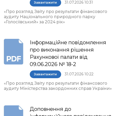
31.07.2026 10:31
Завантажити
«Про розгляд Звіту про результати фінансового
аудиту Національного природного парку
«Голосіївський» за 2024 рік»
Інформаційне повідомлення
про виконання рішення
Рахункової палати від
09.06.2026 № 18-2
31.07.2026 10:22
Завантажити
«Про розгляд Звіту про результати фінансового
аудиту Міністерства закордонних справ України»
Доповнення до