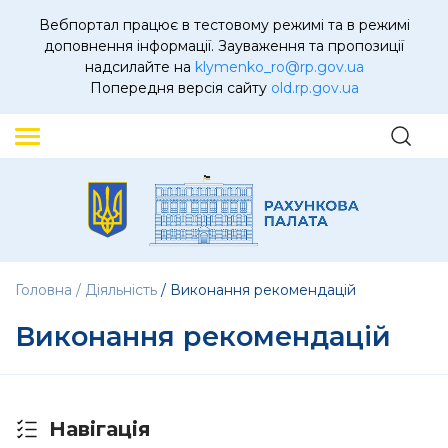
Вебпортал працює в тестовому режимі та в режимі
доповнення інформації. Зауваження та пропозиції
надсилайте на
klymenko_ro@rp.gov.ua
Попередня версія сайту
old.rp.gov.ua
Головна
Діяльність
Виконання рекомендацій
Виконання рекомендацій
Навігація