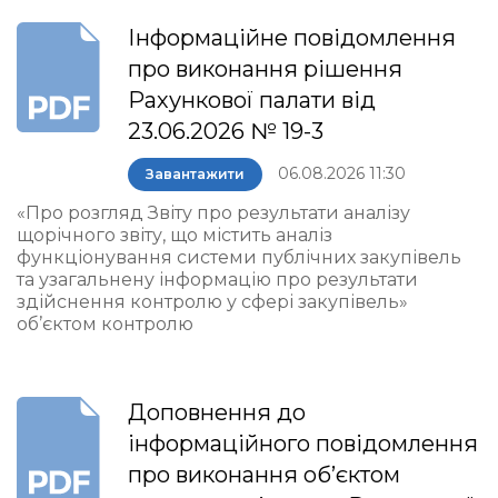
Інформаційне повідомлення
про виконання рішення
Рахункової палати від
23.06.2026 № 19-3
06.08.2026 11:30
Завантажити
«Про розгляд Звіту про результати аналізу
щорічного звіту, що містить аналіз
функціонування системи публічних закупівель
та узагальнену інформацію про результати
здійснення контролю у сфері закупівель»
об’єктом контролю
Доповнення до
інформаційного повідомлення
про виконання об’єктом