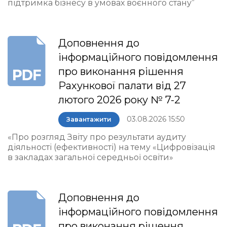
підтримка бізнесу в умовах воєнного стану”
Доповнення до
інформаційного повідомлення
про виконання рішення
Рахункової палати від 27
лютого 2026 року № 7-2
03.08.2026 15:50
Завантажити
«Про розгляд Звіту про результати аудиту
діяльності (ефективності) на тему «Цифровізація
в закладах загальної середньої освіти»
Доповнення до
інформаційного повідомлення
про виконання рішення