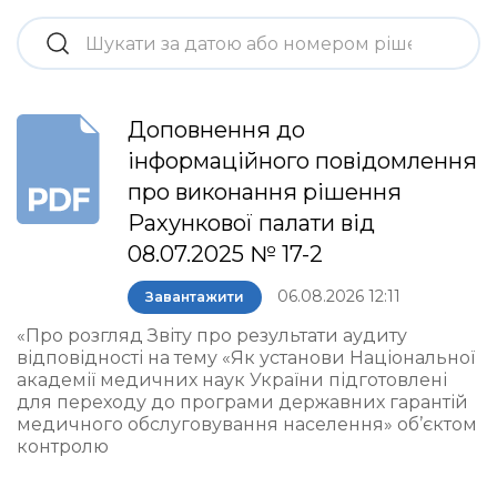
Доповнення до
інформаційного повідомлення
про виконання рішення
Рахункової палати від
08.07.2025 № 17-2
06.08.2026 12:11
Завантажити
«Про розгляд Звіту про результати аудиту
відповідності на тему «Як установи Національної
академії медичних наук України підготовлені
для переходу до програми державних гарантій
медичного обслуговування населення» об’єктом
контролю