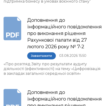
підтримка бізнесу в умовах воєнного стану”
Доповнення до
інформаційного повідомлення
про виконання рішення
Рахункової палати від 27
лютого 2026 року № 7-2
03.08.2026 15:50
Завантажити
«Про розгляд Звіту про результати аудиту
діяльності (ефективності) на тему «Цифровізація
в закладах загальної середньої освіти»
Доповнення до
інформаційного повідомлення
про виконання рішення