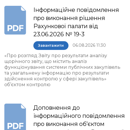
Інформаційне повідомлення
про виконання рішення
Рахункової палати від
23.06.2026 № 19-3
06.08.2026 11:30
Завантажити
«Про розгляд Звіту про результати аналізу
щорічного звіту, що містить аналіз
функціонування системи публічних закупівель
та узагальнену інформацію про результати
здійснення контролю у сфері закупівель»
об’єктом контролю
Доповнення до
інформаційного повідомлення
про виконання об’єктом