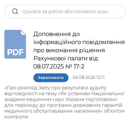
Доповнення до
інформаційного повідомлення
про виконання рішення
Рахункової палати від
08.07.2025 № 17-2
06.08.2026 12:11
Завантажити
«Про розгляд Звіту про результати аудиту
відповідності на тему «Як установи Національної
академії медичних наук України підготовлені
для переходу до програми державних гарантій
медичного обслуговування населення» об’єктом
контролю