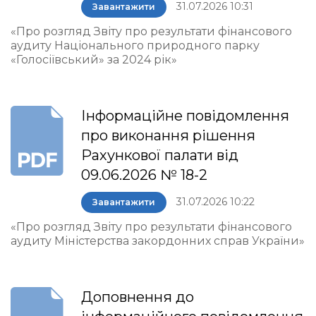
31.07.2026 10:31
Завантажити
«Про розгляд Звіту про результати фінансового
аудиту Національного природного парку
«Голосіївський» за 2024 рік»
Інформаційне повідомлення
про виконання рішення
Рахункової палати від
09.06.2026 № 18-2
31.07.2026 10:22
Завантажити
«Про розгляд Звіту про результати фінансового
аудиту Міністерства закордонних справ України»
Доповнення до