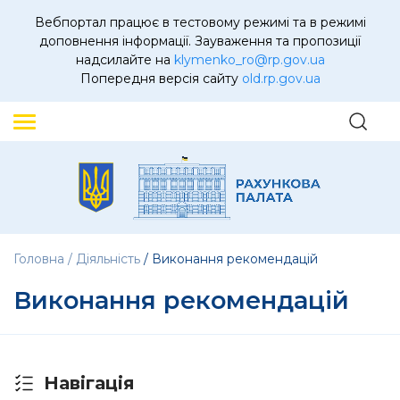
Вебпортал працює в тестовому режимі та в режимі
доповнення інформації. Зауваження та пропозиції
надсилайте на
klymenko_ro@rp.gov.ua
Попередня версія сайту
old.rp.gov.ua
Головна
Діяльність
Виконання рекомендацій
Виконання рекомендацій
Навігація