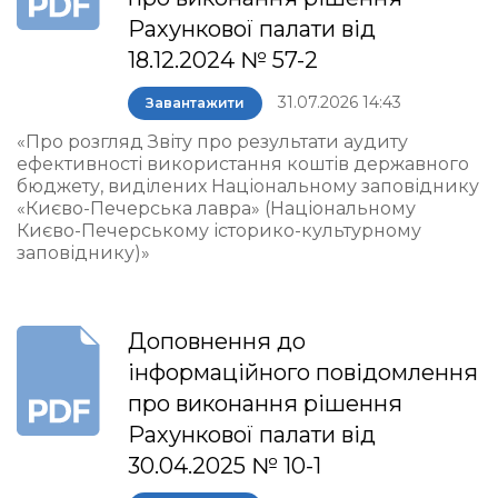
Рахункової палати від
18.12.2024 № 57-2
31.07.2026 14:43
Завантажити
«Про розгляд Звіту про результати аудиту
ефективності використання коштів державного
бюджету, виділених Національному заповіднику
«Києво-Печерська лавра» (Національному
Києво-Печерському історико-культурному
заповіднику)»
Доповнення до
інформаційного повідомлення
про виконання рішення
Рахункової палати від
30.04.2025 № 10-1