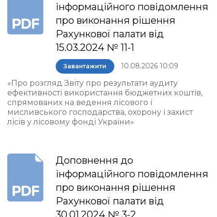
інформаційного повідомлення
про виконання рішення
Рахункової палати від
15.03.2024 № 11-1
10.08.2026 10:09
Завантажити
«Про розгляд Звіту про результати аудиту
ефективності використання бюджетних коштів,
спрямованих на ведення лісового і
мисливського господарства, охорону і захист
лісів у лісовому фонді України»
Доповнення до
інформаційного повідомлення
про виконання рішення
Рахункової палати від
30.01.2024 № 3-2