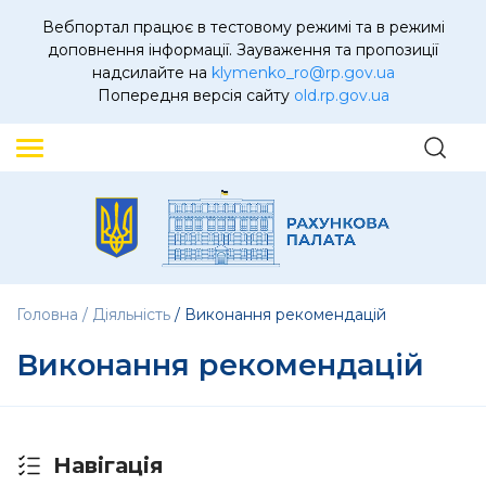
Вебпортал працює в тестовому режимі та в режимі
доповнення інформації. Зауваження та пропозиції
надсилайте на
klymenko_ro@rp.gov.ua
Попередня версія сайту
old.rp.gov.ua
Головна
Діяльність
Виконання рекомендацій
Виконання рекомендацій
Навігація