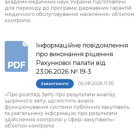
академії медичних наук України підготовлені
для переходу до програми державних гарантій
медичного обслуговування населення» об’єктом
контролю
Інформаційне повідомлення
про виконання рішення
Рахункової палати від
23.06.2026 № 19-3
06.08.2026 11:30
Завантажити
«Про розгляд Звіту про результати аналізу
щорічного звіту, що містить аналіз
функціонування системи публічних закупівель
та узагальнену інформацію про результати
здійснення контролю у сфері закупівель»
об’єктом контролю