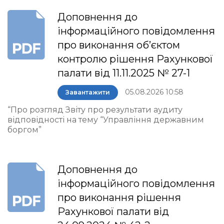
Доповнення до
інформаційного повідомлення
про виконання об’єктом
контролю рішення Рахункової
палати від 11.11.2025 № 27-1
05.08.2026 10:58
Завантажити
“Про розгляд Звіту про результати аудиту
відповідності на тему “Управління державним
боргом”
Доповнення до
інформаційного повідомлення
про виконання рішення
Рахункової палати від