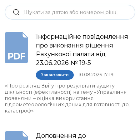
Інформаційне повідомлення
про виконання рішення
Рахункової палати від
23.06.2026 № 19-5
10.08.2026 17:19
Завантажити
«Про розгляд Звіту про результати аудиту
діяльності (ефективності) на тему «Управління
повенями – оцінка використання
гідрометеорологічних даних для готовності до
катастроф»
Доповнення до