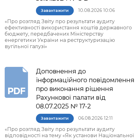
10.08.2026 10:06
Завантажити
«Про розгляд Звіту про результати аудиту
ефективності використання коштів державного
бюджету, передбачених Міністерству
енергетики України на реструктуризацію
вугільної галузі»
Доповнення до
інформаційного повідомлення
про виконання рішення
Рахункової палати від
08.07.2025 № 17-2
06.08.2026 12:11
Завантажити
«Про розгляд Звіту про результати аудиту
відповідності на тему «Як установи Національної