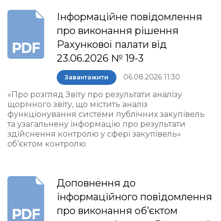
Інформаційне повідомлення
про виконання рішення
Рахункової палати від
23.06.2026 № 19-3
06.08.2026 11:30
Завантажити
«Про розгляд Звіту про результати аналізу
щорічного звіту, що містить аналіз
функціонування системи публічних закупівель
та узагальнену інформацію про результати
здійснення контролю у сфері закупівель»
об’єктом контролю
Доповнення до
інформаційного повідомлення
про виконання об’єктом