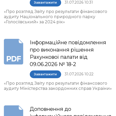
31.07.2026 10:31
Завантажити
«Про розгляд Звіту про результати фінансового
аудиту Національного природного парку
«Голосіївський» за 2024 рік»
Інформаційне повідомлення
про виконання рішення
Рахункової палати від
09.06.2026 № 18-2
31.07.2026 10:22
Завантажити
«Про розгляд Звіту про результати фінансового
аудиту Міністерства закордонних справ України»
Доповнення до