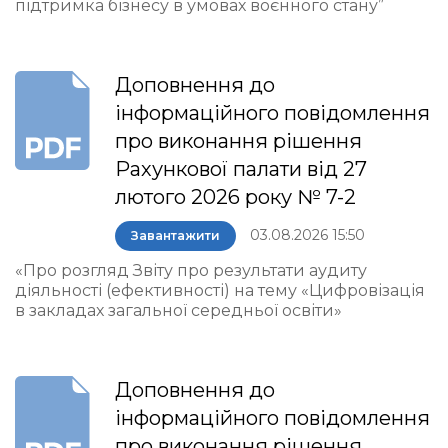
підтримка бізнесу в умовах воєнного стану”
Доповнення до
інформаційного повідомлення
про виконання рішення
Рахункової палати від 27
лютого 2026 року № 7-2
03.08.2026 15:50
Завантажити
«Про розгляд Звіту про результати аудиту
діяльності (ефективності) на тему «Цифровізація
в закладах загальної середньої освіти»
Доповнення до
інформаційного повідомлення
про виконання рішення