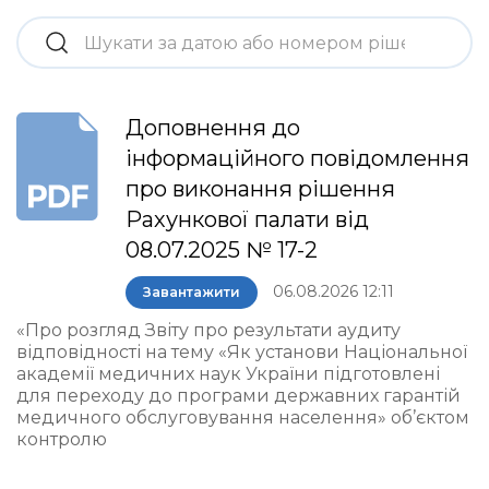
Доповнення до
інформаційного повідомлення
про виконання рішення
Рахункової палати від
08.07.2025 № 17-2
06.08.2026 12:11
Завантажити
«Про розгляд Звіту про результати аудиту
відповідності на тему «Як установи Національної
академії медичних наук України підготовлені
для переходу до програми державних гарантій
медичного обслуговування населення» об’єктом
контролю