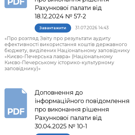
Рахункової палати від
18.12.2024 № 57-2
31.07.2026 14:43
Завантажити
«Про розгляд Звіту про результати аудиту
ефективності використання коштів державного
бюджету, виділених Національному заповіднику
«Києво-Печерська лавра» (Національному
Києво-Печерському історико-культурному
заповіднику)»
Доповнення до
інформаційного повідомлення
про виконання рішення
Рахункової палати від
30.04.2025 № 10-1