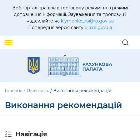
Вебпортал працює в тестовому режимі та в режимі
доповнення інформації. Зауваження та пропозиції
надсилайте на
klymenko_ro@rp.gov.ua
Попередня версія сайту
old.rp.gov.ua
Головна
Діяльність
Виконання рекомендацій
Виконання рекомендацій
Навігація