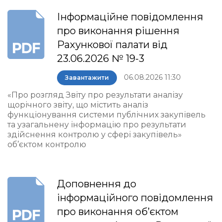
Інформаційне повідомлення
про виконання рішення
Рахункової палати від
23.06.2026 № 19-3
06.08.2026 11:30
Завантажити
«Про розгляд Звіту про результати аналізу
щорічного звіту, що містить аналіз
функціонування системи публічних закупівель
та узагальнену інформацію про результати
здійснення контролю у сфері закупівель»
об’єктом контролю
Доповнення до
інформаційного повідомлення
про виконання об’єктом