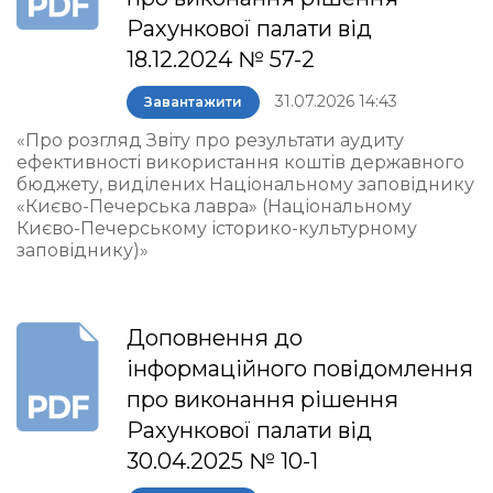
Рахункової палати від
18.12.2024 № 57-2
31.07.2026 14:43
Завантажити
«Про розгляд Звіту про результати аудиту
ефективності використання коштів державного
бюджету, виділених Національному заповіднику
«Києво-Печерська лавра» (Національному
Києво-Печерському історико-культурному
заповіднику)»
Доповнення до
інформаційного повідомлення
про виконання рішення
Рахункової палати від
30.04.2025 № 10-1