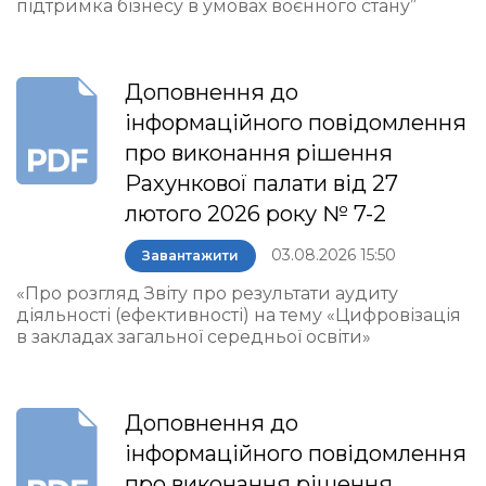
підтримка бізнесу в умовах воєнного стану”
Доповнення до
інформаційного повідомлення
про виконання рішення
Рахункової палати від 27
лютого 2026 року № 7-2
03.08.2026 15:50
Завантажити
«Про розгляд Звіту про результати аудиту
діяльності (ефективності) на тему «Цифровізація
в закладах загальної середньої освіти»
Доповнення до
інформаційного повідомлення
про виконання рішення