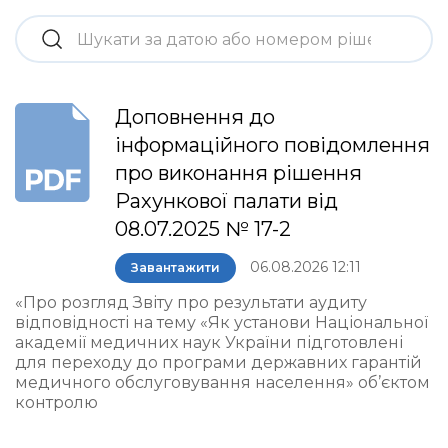
Доповнення до
інформаційного повідомлення
про виконання рішення
Рахункової палати від
08.07.2025 № 17-2
06.08.2026 12:11
Завантажити
«Про розгляд Звіту про результати аудиту
відповідності на тему «Як установи Національної
академії медичних наук України підготовлені
для переходу до програми державних гарантій
медичного обслуговування населення» об’єктом
контролю