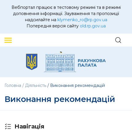
Вебпортал працює в тестовому режимі та в режимі
доповнення інформації. Зауваження та пропозиції
надсилайте на
klymenko_ro@rp.gov.ua
Попередня версія сайту
old.rp.gov.ua
Головна
Діяльність
Виконання рекомендацій
Виконання рекомендацій
Навігація