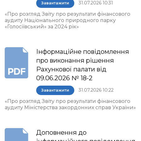
31.07.2026 10:31
Завантажити
«Про розгляд Звіту про результати фінансового
аудиту Національного природного парку
«Голосіївський» за 2024 рік»
Інформаційне повідомлення
про виконання рішення
Рахункової палати від
09.06.2026 № 18-2
31.07.2026 10:22
Завантажити
«Про розгляд Звіту про результати фінансового
аудиту Міністерства закордонних справ України»
Доповнення до