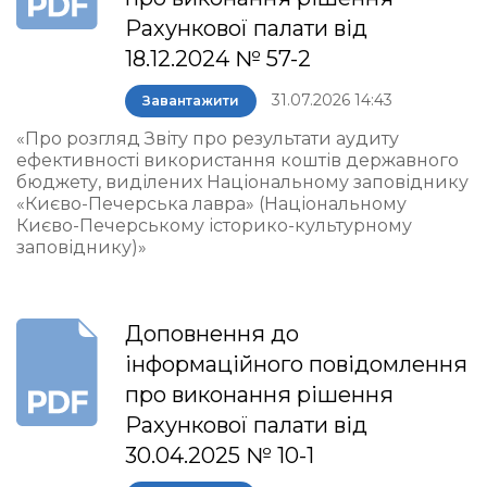
Рахункової палати від
18.12.2024 № 57-2
31.07.2026 14:43
Завантажити
«Про розгляд Звіту про результати аудиту
ефективності використання коштів державного
бюджету, виділених Національному заповіднику
«Києво-Печерська лавра» (Національному
Києво-Печерському історико-культурному
заповіднику)»
Доповнення до
інформаційного повідомлення
про виконання рішення
Рахункової палати від
30.04.2025 № 10-1