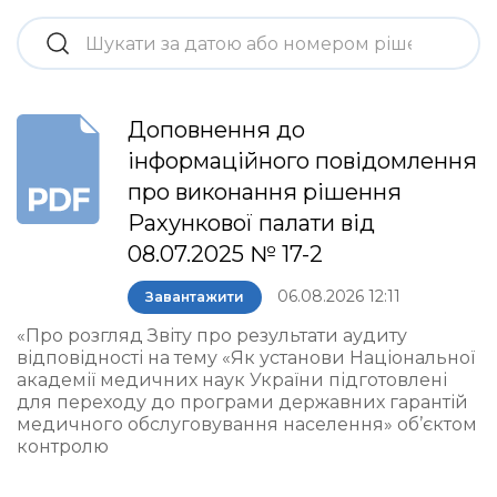
Доповнення до
інформаційного повідомлення
про виконання рішення
Рахункової палати від
08.07.2025 № 17-2
06.08.2026 12:11
Завантажити
«Про розгляд Звіту про результати аудиту
відповідності на тему «Як установи Національної
академії медичних наук України підготовлені
для переходу до програми державних гарантій
медичного обслуговування населення» об’єктом
контролю