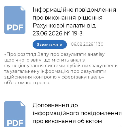
Інформаційне повідомлення
про виконання рішення
Рахункової палати від
23.06.2026 № 19-3
06.08.2026 11:30
Завантажити
«Про розгляд Звіту про результати аналізу
щорічного звіту, що містить аналіз
функціонування системи публічних закупівель
та узагальнену інформацію про результати
здійснення контролю у сфері закупівель»
об’єктом контролю
Доповнення до
інформаційного повідомлення
про виконання об’єктом