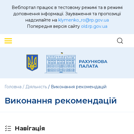
Вебпортал працює в тестовому режимі та в режимі
доповнення інформації. Зауваження та пропозиції
надсилайте на
klymenko_ro@rp.gov.ua
Попередня версія сайту
old.rp.gov.ua
Головна
Діяльність
Виконання рекомендацій
Виконання рекомендацій
Навігація