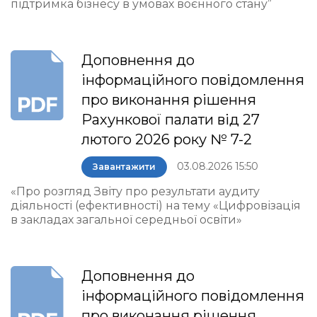
підтримка бізнесу в умовах воєнного стану”
Доповнення до
інформаційного повідомлення
про виконання рішення
Рахункової палати від 27
лютого 2026 року № 7-2
03.08.2026 15:50
Завантажити
«Про розгляд Звіту про результати аудиту
діяльності (ефективності) на тему «Цифровізація
в закладах загальної середньої освіти»
Доповнення до
інформаційного повідомлення
про виконання рішення