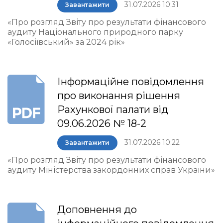
31.07.2026 10:31
Завантажити
«Про розгляд Звіту про результати фінансового
аудиту Національного природного парку
«Голосіївський» за 2024 рік»
Інформаційне повідомлення
про виконання рішення
Рахункової палати від
09.06.2026 № 18-2
31.07.2026 10:22
Завантажити
«Про розгляд Звіту про результати фінансового
аудиту Міністерства закордонних справ України»
Доповнення до