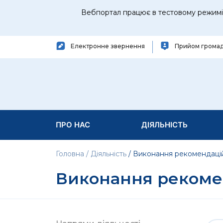
Вебпортал працює в тестовому режимі 
Електронне звернення
Прийом грома
ПРО НАС
ДІЯЛЬНІСТЬ
Головна
Діяльність
Виконання рекомендаці
Виконання рекоме