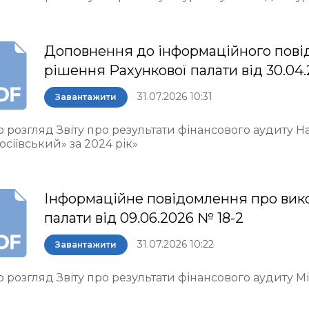
Доповнення до інформаційного пові
рішення Рахункової палати від 30.04.
31.07.2026 10:31
Завантажити
о розгляд Звіту про результати фінансового аудиту 
осіївський» за 2024 рік»
Інформаційне повідомлення про вик
палати від 09.06.2026 № 18-2
31.07.2026 10:22
Завантажити
 розгляд Звіту про результати фінансового аудиту М