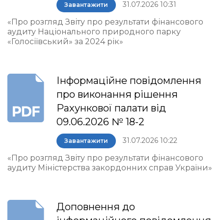
31.07.2026 10:31
Завантажити
«Про розгляд Звіту про результати фінансового
аудиту Національного природного парку
«Голосіївський» за 2024 рік»
Інформаційне повідомлення
про виконання рішення
Рахункової палати від
09.06.2026 № 18-2
31.07.2026 10:22
Завантажити
«Про розгляд Звіту про результати фінансового
аудиту Міністерства закордонних справ України»
Доповнення до