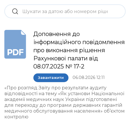
Доповнення до
інформаційного повідомлення
про виконання рішення
Рахункової палати від
08.07.2025 № 17-2
06.08.2026 12:11
Завантажити
«Про розгляд Звіту про результати аудиту
відповідності на тему «Як установи Національної
академії медичних наук України підготовлені
для переходу до програми державних гарантій
медичного обслуговування населення» об’єктом
контролю