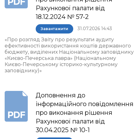
Рахункової палати від
18.12.2024 № 57-2
31.07.2026 14:43
Завантажити
«Про розгляд Звіту про результати аудиту
ефективності використання коштів державного
бюджету, виділених Національному заповіднику
«Києво-Печерська лавра» (Національному
Києво-Печерському історико-культурному
заповіднику)»
Доповнення до
інформаційного повідомлення
про виконання рішення
Рахункової палати від
30.04.2025 № 10-1