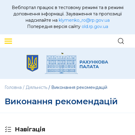
Вебпортал працює в тестовому режимі та в режимі
доповнення інформації. Зауваження та пропозиції
надсилайте на
klymenko_ro@rp.gov.ua
Попередня версія сайту
old.rp.gov.ua
Головна
Діяльність
Виконання рекомендацій
Виконання рекомендацій
Навігація