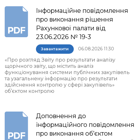
Інформаційне повідомлення
про виконання рішення
Рахункової палати від
23.06.2026 № 19-3
06.08.2026 11:30
Завантажити
«Про розгляд Звіту про результати аналізу
щорічного звіту, що містить аналіз
функціонування системи публічних закупівель
та узагальнену інформацію про результати
здійснення контролю у сфері закупівель»
об’єктом контролю
Доповнення до
інформаційного повідомлення
про виконання об’єктом