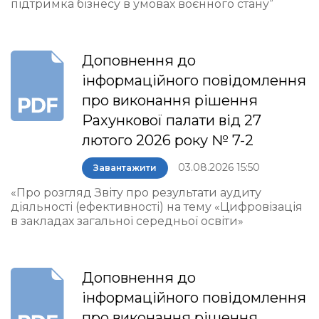
підтримка бізнесу в умовах воєнного стану”
Доповнення до
інформаційного повідомлення
про виконання рішення
Рахункової палати від 27
лютого 2026 року № 7-2
03.08.2026 15:50
Завантажити
«Про розгляд Звіту про результати аудиту
діяльності (ефективності) на тему «Цифровізація
в закладах загальної середньої освіти»
Доповнення до
інформаційного повідомлення
про виконання рішення