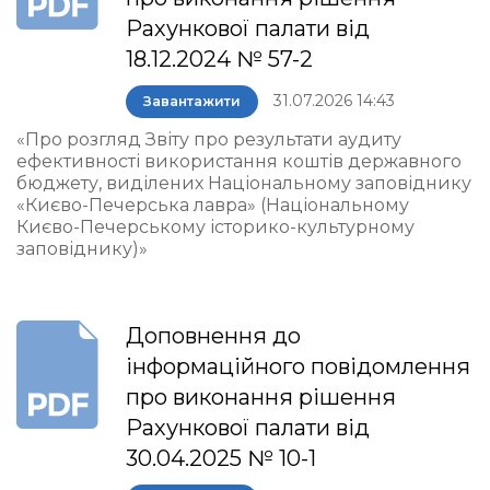
Рахункової палати від
18.12.2024 № 57-2
31.07.2026 14:43
Завантажити
«Про розгляд Звіту про результати аудиту
ефективності використання коштів державного
бюджету, виділених Національному заповіднику
«Києво-Печерська лавра» (Національному
Києво-Печерському історико-культурному
заповіднику)»
Доповнення до
інформаційного повідомлення
про виконання рішення
Рахункової палати від
30.04.2025 № 10-1