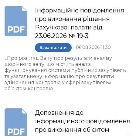
Інформаційне повідомлення
про виконання рішення
Рахункової палати від
23.06.2026 № 19-3
06.08.2026 11:30
Завантажити
«Про розгляд Звіту про результати аналізу
щорічного звіту, що містить аналіз
функціонування системи публічних закупівель
та узагальнену інформацію про результати
здійснення контролю у сфері закупівель»
об’єктом контролю
Доповнення до
інформаційного повідомлення
про виконання об’єктом