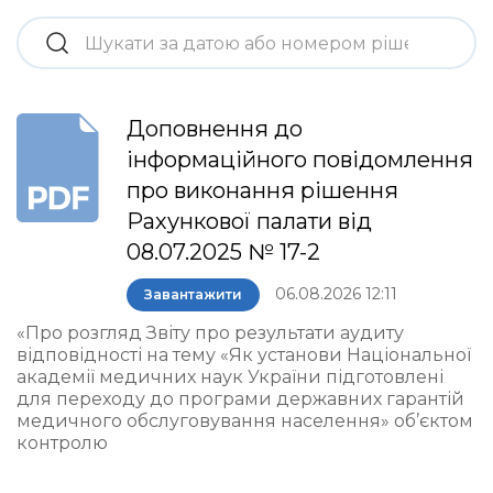
Доповнення до
інформаційного повідомлення
про виконання рішення
Рахункової палати від
08.07.2025 № 17-2
06.08.2026 12:11
Завантажити
«Про розгляд Звіту про результати аудиту
відповідності на тему «Як установи Національної
академії медичних наук України підготовлені
для переходу до програми державних гарантій
медичного обслуговування населення» об’єктом
контролю