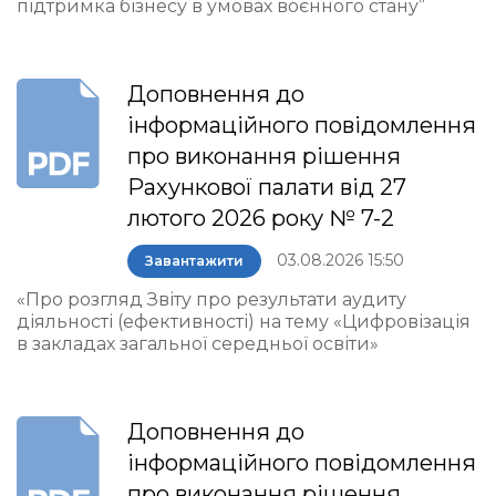
підтримка бізнесу в умовах воєнного стану”
Доповнення до
інформаційного повідомлення
про виконання рішення
Рахункової палати від 27
лютого 2026 року № 7-2
03.08.2026 15:50
Завантажити
«Про розгляд Звіту про результати аудиту
діяльності (ефективності) на тему «Цифровізація
в закладах загальної середньої освіти»
Доповнення до
інформаційного повідомлення
про виконання рішення