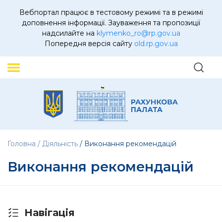
Вебпортал працює в тестовому режимі та в режимі
доповнення інформації. Зауваження та пропозиції
надсилайте на
klymenko_ro@rp.gov.ua
Попередня версія сайту
old.rp.gov.ua
Головна
Діяльність
Виконання рекомендацій
Виконання рекомендацій
Навігація