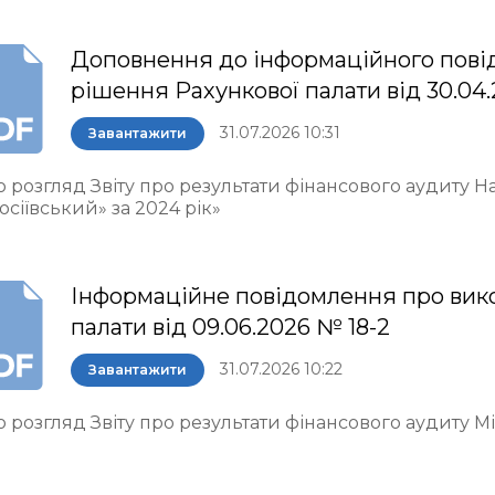
Доповнення до інформаційного пові
рішення Рахункової палати від 30.04.
31.07.2026 10:31
Завантажити
о розгляд Звіту про результати фінансового аудиту 
осіївський» за 2024 рік»
Інформаційне повідомлення про вик
палати від 09.06.2026 № 18-2
31.07.2026 10:22
Завантажити
 розгляд Звіту про результати фінансового аудиту М