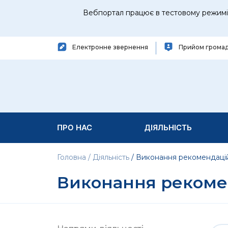
Вебпортал працює в тестовому режимі 
Електронне звернення
Прийом грома
ПРО НАС
ДІЯЛЬНІСТЬ
Головна
Діяльність
Виконання рекомендаці
Виконання рекоме