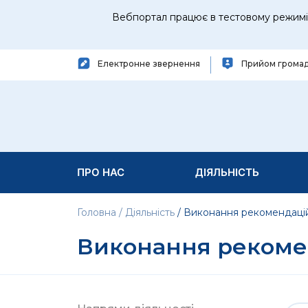
Вебпортал працює в тестовому режимі 
Електронне звернення
Прийом грома
ПРО НАС
ДІЯЛЬНІСТЬ
Головна
Діяльність
Виконання рекомендаці
Виконання рекоме