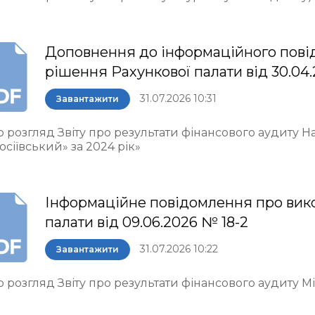
Доповнення до інформаційного пові
рішення Рахункової палати від 30.04.
31.07.2026 10:31
Завантажити
о розгляд Звіту про результати фінансового аудиту 
осіївський» за 2024 рік»
Інформаційне повідомлення про вик
палати від 09.06.2026 № 18-2
31.07.2026 10:22
Завантажити
 розгляд Звіту про результати фінансового аудиту М