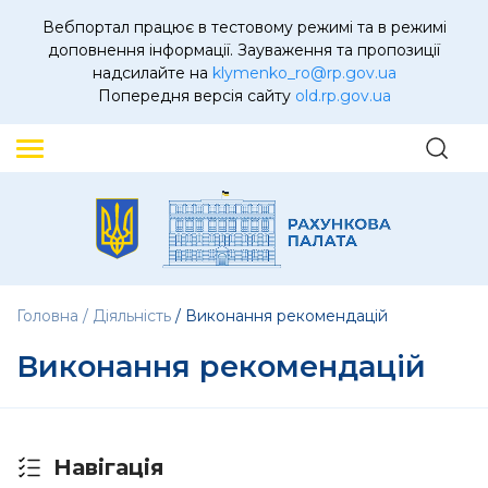
Вебпортал працює в тестовому режимі та в режимі
доповнення інформації. Зауваження та пропозиції
надсилайте на
klymenko_ro@rp.gov.ua
Попередня версія сайту
old.rp.gov.ua
Головна
Діяльність
Виконання рекомендацій
Виконання рекомендацій
Навігація