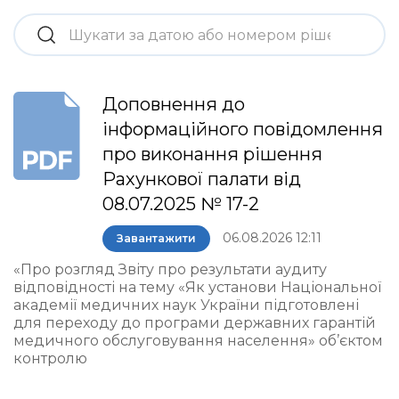
Доповнення до
інформаційного повідомлення
про виконання рішення
Рахункової палати від
08.07.2025 № 17-2
06.08.2026 12:11
Завантажити
«Про розгляд Звіту про результати аудиту
відповідності на тему «Як установи Національної
академії медичних наук України підготовлені
для переходу до програми державних гарантій
медичного обслуговування населення» об’єктом
контролю