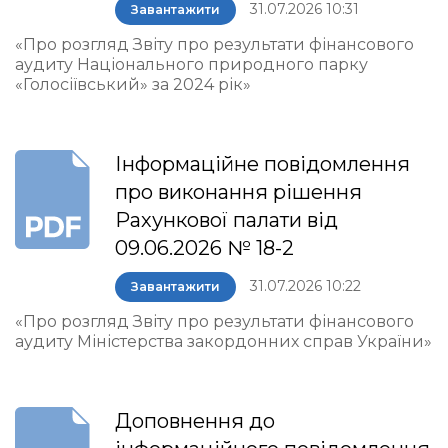
31.07.2026 10:31
Завантажити
«Про розгляд Звіту про результати фінансового
аудиту Національного природного парку
«Голосіївський» за 2024 рік»
Інформаційне повідомлення
про виконання рішення
Рахункової палати від
09.06.2026 № 18-2
31.07.2026 10:22
Завантажити
«Про розгляд Звіту про результати фінансового
аудиту Міністерства закордонних справ України»
Доповнення до