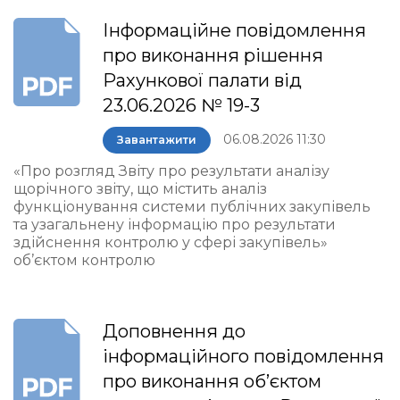
Інформаційне повідомлення
про виконання рішення
Рахункової палати від
23.06.2026 № 19-3
06.08.2026 11:30
Завантажити
«Про розгляд Звіту про результати аналізу
щорічного звіту, що містить аналіз
функціонування системи публічних закупівель
та узагальнену інформацію про результати
здійснення контролю у сфері закупівель»
об’єктом контролю
Доповнення до
інформаційного повідомлення
про виконання об’єктом