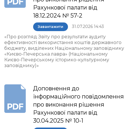
Рахункової палати від
18.12.2024 № 57-2
31.07.2026 14:43
Завантажити
«Про розгляд Звіту про результати аудиту
ефективності використання коштів державного
бюджету, виділених Національному заповіднику
«Києво-Печерська лавра» (Національному
Києво-Печерському історико-культурному
заповіднику)»
Доповнення до
інформаційного повідомлення
про виконання рішення
Рахункової палати від
30.04.2025 № 10-1