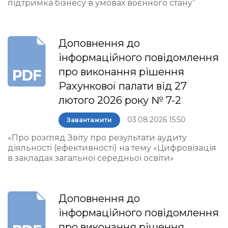
підтримка бізнесу в умовах воєнного стану”
Доповнення до
інформаційного повідомлення
про виконання рішення
Рахункової палати від 27
лютого 2026 року № 7-2
03.08.2026 15:50
Завантажити
«Про розгляд Звіту про результати аудиту
діяльності (ефективності) на тему «Цифровізація
в закладах загальної середньої освіти»
Доповнення до
інформаційного повідомлення
про виконання рішення