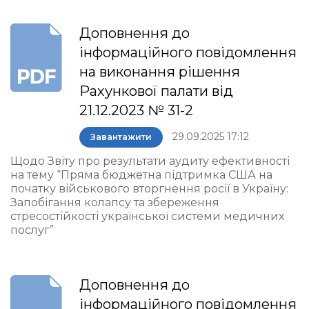
Доповнення до
інформаційного повідомлення
на виконання рішення
Рахункової палати від
21.12.2023 № 31-2
29.09.2025 17:12
Завантажити
Щодо Звіту про результати аудиту ефективності
на тему “Пряма бюджетна підтримка США на
початку військового вторгнення росії в Україну:
Запобігання колапсу та збереження
стресостійкості української системи медичних
послуг”
Доповнення до
інформаційного повідомлення