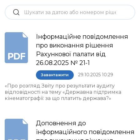
Інформаційне повідомлення
про виконання рішення
Рахункової палати від
26.08.2025 № 21-1
29.10.2025 10:29
Завантажити
«Про розгляд Звіту про результати аудиту
відповідності на тему «Державна підтримка
кінематографії: за що платить держава?»
Доповнення до
інформаційного повідомлення