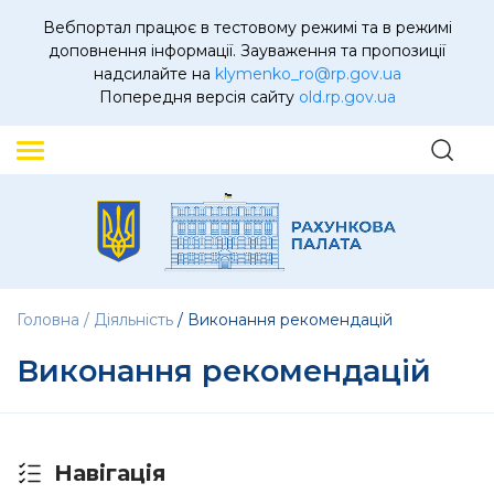
Вебпортал працює в тестовому режимі та в режимі
доповнення інформації. Зауваження та пропозиції
надсилайте на
klymenko_ro@rp.gov.ua
Попередня версія сайту
old.rp.gov.ua
Головна
Діяльність
Виконання рекомендацій
Виконання рекомендацій
Навігація