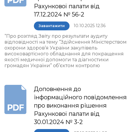
Рахункової палати від
17.12.2024 № 56-2
10.10.2025 12:36
Завантажити
“Про розгляд Звіту про результати аудиту
відповідності на тему “Здійснення Міністерством
охорони здоров’я України закупівель
високовартісного обладнання для покращення
якості медичної допомоги та діагностики
громадян України” об’єктом контролю
Доповнення до
інформаційного повідомлення
про виконання рішення
Рахункової палати від
30.01.2024 № 3-2