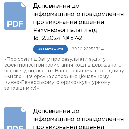
Доповнення до
інформаційного повідомлення
про виконання рішення
Рахункової палати від
18.12.2024 № 57-2
28.10.2025 17:14
Завантажити
«Про розгляд Звіту про результати аудиту
ефективності використання коштів державного
бюджету, виділених Національному заповіднику
«Києво- Печерська лавра» (Національному
Києво-Печерському історико- культурному
заповіднику)»
Доповнення до
інформаційного повідомлення
про виконання рішення